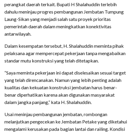
perangkat daerah terkait. Bupati H Shalahuddin terlebih
dahulu meninjau progres pembangunan Jembatan Tumpung
Laung-Sikan yang menjadi salah satu proyek prioritas
pemerintah daerah dalam meningkatkan konektivitas
antarwilayah.
Dalam kesempatan tersebut, H. Shalahuddin meminta pihak
pelaksana agar mempercepat pekerjaan tanpa mengabaikan
standar mutu konstruksi yang telah ditetapkan.
“Saya meminta pekerjaan ini dapat diselesaikan sesuai target
yang telah direncanakan. Namun yang lebih penting adalah
kualitas dan kekuatan konstruksi jembatan harus benar-
benar diperhatikan karena akan digunakan masyarakat
dalam jangka panjang,” kata H. Shalahuddin.
Usai meninjau pembangunan jembatan, rombongan
melanjutkan pengecekan ke Jembatan Petake yang diketahui
mengalami kerusakan pada bagian lantai dan railing. Kondisi