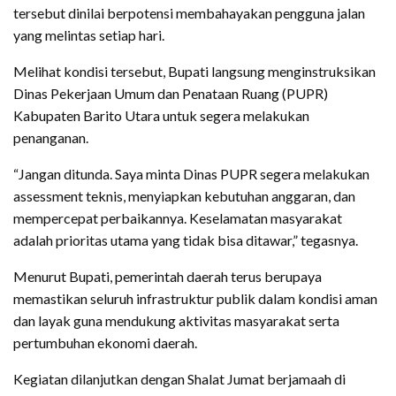
tersebut dinilai berpotensi membahayakan pengguna jalan
yang melintas setiap hari.
Melihat kondisi tersebut, Bupati langsung menginstruksikan
Dinas Pekerjaan Umum dan Penataan Ruang (PUPR)
Kabupaten Barito Utara untuk segera melakukan
penanganan.
“Jangan ditunda. Saya minta Dinas PUPR segera melakukan
assessment teknis, menyiapkan kebutuhan anggaran, dan
mempercepat perbaikannya. Keselamatan masyarakat
adalah prioritas utama yang tidak bisa ditawar,” tegasnya.
Menurut Bupati, pemerintah daerah terus berupaya
memastikan seluruh infrastruktur publik dalam kondisi aman
dan layak guna mendukung aktivitas masyarakat serta
pertumbuhan ekonomi daerah.
Kegiatan dilanjutkan dengan Shalat Jumat berjamaah di