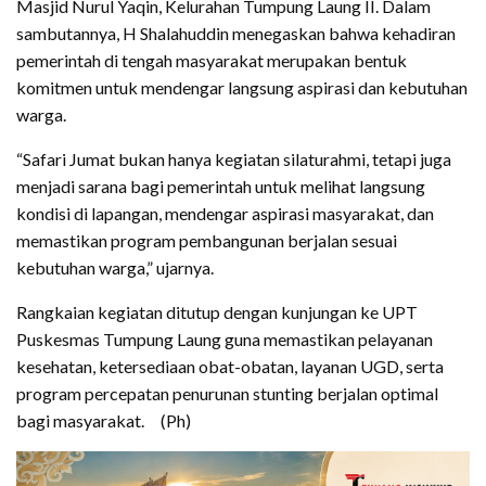
Masjid Nurul Yaqin, Kelurahan Tumpung Laung II. Dalam
sambutannya, H Shalahuddin menegaskan bahwa kehadiran
pemerintah di tengah masyarakat merupakan bentuk
komitmen untuk mendengar langsung aspirasi dan kebutuhan
warga.
“Safari Jumat bukan hanya kegiatan silaturahmi, tetapi juga
menjadi sarana bagi pemerintah untuk melihat langsung
kondisi di lapangan, mendengar aspirasi masyarakat, dan
memastikan program pembangunan berjalan sesuai
kebutuhan warga,” ujarnya.
Rangkaian kegiatan ditutup dengan kunjungan ke UPT
Puskesmas Tumpung Laung guna memastikan pelayanan
kesehatan, ketersediaan obat-obatan, layanan UGD, serta
program percepatan penurunan stunting berjalan optimal
bagi masyarakat. (Ph)