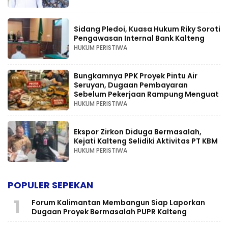
Sidang Pledoi, Kuasa Hukum Riky Soroti
Pengawasan Internal Bank Kalteng
HUKUM PERISTIWA
Bungkamnya PPK Proyek Pintu Air
Seruyan, Dugaan Pembayaran
Sebelum Pekerjaan Rampung Menguat
HUKUM PERISTIWA
Ekspor Zirkon Diduga Bermasalah,
Kejati Kalteng Selidiki Aktivitas PT KBM
HUKUM PERISTIWA
POPULER SEPEKAN
1
Forum Kalimantan Membangun Siap Laporkan
Dugaan Proyek Bermasalah PUPR Kalteng