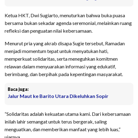
Ketua HKT, Dwi Sugiarto, menuturkan bahwa buka puasa
bersama bukan sekadar agenda seremonial, melainkan ruang
refleksi dan penguatan nilai kebersamaan.
Menurut pria yang akrab disapa Sugie tersebut, Ramadan
menjadi momentum tepat untuk menyatukan hati,
memperkuat solidaritas, serta meneguhkan komitmen
relawan dalam menyuarakan informasi yang edukatif,
berimbang, dan berpihak pada kepentingan masyarakat.
Baca juga:
Jalur Maut ke Barito Utara Dikeluhkan Sopir
“Solidaritas adalah kekuatan utama kami. Dari kebersamaan
inilah lahir semangat untuk terus bergerak, saling
menguatkan, dan memberikan manfaat yang lebih luas,”
ujarnya.