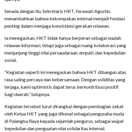
Senada dengan itu, Sekretaris HKT, Ferawati Agustin,
menambahkan bahwa kekompakan internal menjadi fondasi
penting dalam menjaga konsistensi gerakan relawan.
Ia menegaskan, HKT tidak hanya berperan sebagai wadah
relawan informasi, tetapi juga sebagai ruang kolaborasi yang
menjunjung tinggi nilai persaudaraan, empati, dan kepedulian
sosial.
“Kegiatan seperti ini menegaskan bahwa HKT dibangun atas
rasa saling percaya dan kebersamaan. Dengan soliditas yang
terjaga, kami optimistis dapat terus berkontribusi positif
bagi daerah,” tutupnya.
Kegiatan tersebut turut dirangkai dengan pembagian zakat
oleh Ketua HKT yang juga dikenal sebagai pengusaha muda
di Palangka Raya kepada sejumlah pengurus, sebagai wujud
kepedulian dan penguatan nilai solidaritas internal.