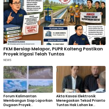
FKM Bersiap Melapor, PUPR Kalteng Pastikan
Proyek Irigasi Telah Tuntas
NEWS
Forum Kalimantan
Akta Kasasi Elektronik
Membangun Siap Laporkan
Menegaskan Tekad Prianto
Dugaan Proyek
Tuntas Hak Lahan ke