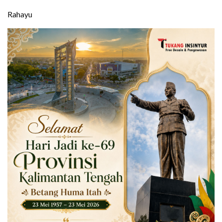
Rahayu