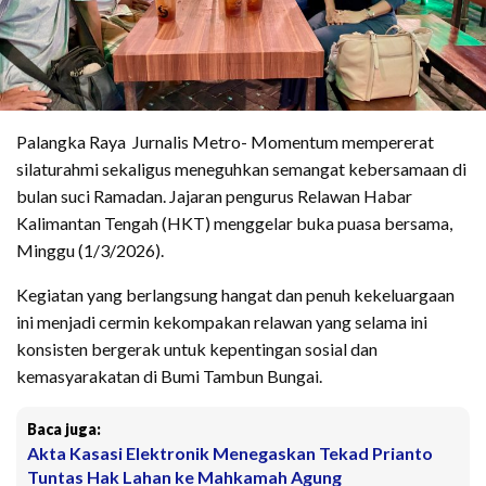
Palangka Raya Jurnalis Metro- Momentum mempererat
silaturahmi sekaligus meneguhkan semangat kebersamaan di
bulan suci Ramadan. Jajaran pengurus Relawan Habar
Kalimantan Tengah (HKT) menggelar buka puasa bersama,
Minggu (1/3/2026).
Kegiatan yang berlangsung hangat dan penuh kekeluargaan
ini menjadi cermin kekompakan relawan yang selama ini
konsisten bergerak untuk kepentingan sosial dan
kemasyarakatan di Bumi Tambun Bungai.
Baca juga:
Akta Kasasi Elektronik Menegaskan Tekad Prianto
Tuntas Hak Lahan ke Mahkamah Agung