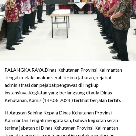
PALANGKA RAYA.Dinas Kehutanan Provinsi Kalimantan
Tengah melaksanakan serah terima jabatan, pejabat
administrasi dan pejabat pengawas di lingkup
instansinya.Kegiatan yang berlangsung di aula Dinas
Kehutanan, Kamis (14/03/ 2024.) terlihat berjalan tertib.
H Agustan Saining Kepala Dinas Kehutanan Provinsi
Kalimantan Tengah mengatakan, bahwa kegiatan serah
terima jabatan di Dinas Kehutanan Provinsi Kalimantan
Tengah merupakan momen penting untuk mendorong