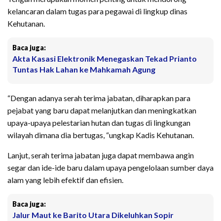
kelancaran dalam tugas para pegawai di lingkup dinas
Kehutanan.
Baca juga:
Akta Kasasi Elektronik Menegaskan Tekad Prianto
Tuntas Hak Lahan ke Mahkamah Agung
“Dengan adanya serah terima jabatan, diharapkan para
pejabat yang baru dapat melanjutkan dan meningkatkan
upaya-upaya pelestarian hutan dan tugas di lingkungan
wilayah dimana dia bertugas, “ungkap Kadis Kehutanan.
Lanjut, serah terima jabatan juga dapat membawa angin
segar dan ide-ide baru dalam upaya pengelolaan sumber daya
alam yang lebih efektif dan efisien.
Baca juga:
Jalur Maut ke Barito Utara Dikeluhkan Sopir