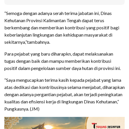
“Semoga dengan adanya serah terima jabatan ini, Dinas
Kehutanan Provinsi Kalimantan Tengah dapat terus
berkembang dan memberikan kontribusi yang positif bagi
keberlanjutan lingkungan dan kehidupan masyarakat di
sekitarnya,”tambahnya.
Para pejabat yang baru diharapkn, dapat melaksanakan
tugas dengan baik dan mampu memberikan kontribusi
positif dalam pengelolaan sumber daya hutan di provinsi ini.
“Saya mengucapkan terima kasih kepada pejabat yang lama
atas dedikasi dan kontribusinya selama menjabat, diharapkan
dengan adanya pergantian pejabat, akan terjadi peningkatan
kualitas dan efisiensi kerja di lingkungan Dinas Kehutanan,”
Pungkasnya. (JM)