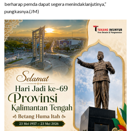
berharap pemda dapat segera menindaklanjutinya,”
pungkasnya.(JM)