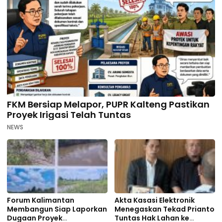
FKM Bersiap Melapor, PUPR Kalteng Pastikan
Proyek Irigasi Telah Tuntas
NEWS
Forum Kalimantan
Akta Kasasi Elektronik
Membangun Siap Laporkan
Menegaskan Tekad Prianto
Dugaan Proyek
Tuntas Hak Lahan ke