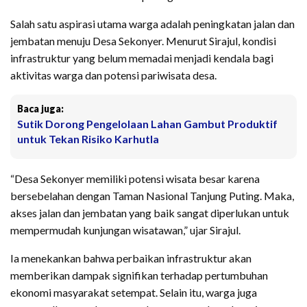
Salah satu aspirasi utama warga adalah peningkatan jalan dan
jembatan menuju Desa Sekonyer. Menurut Sirajul, kondisi
infrastruktur yang belum memadai menjadi kendala bagi
aktivitas warga dan potensi pariwisata desa.
Baca juga:
Sutik Dorong Pengelolaan Lahan Gambut Produktif
untuk Tekan Risiko Karhutla
“Desa Sekonyer memiliki potensi wisata besar karena
bersebelahan dengan Taman Nasional Tanjung Puting. Maka,
akses jalan dan jembatan yang baik sangat diperlukan untuk
mempermudah kunjungan wisatawan,” ujar Sirajul.
Ia menekankan bahwa perbaikan infrastruktur akan
memberikan dampak signifikan terhadap pertumbuhan
ekonomi masyarakat setempat. Selain itu, warga juga