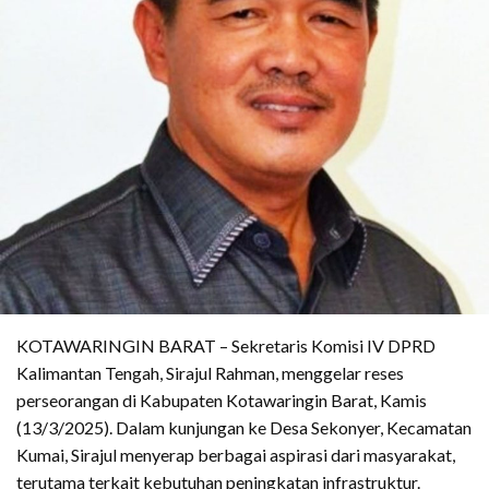
KOTAWARINGIN BARAT – Sekretaris Komisi IV DPRD
Kalimantan Tengah, Sirajul Rahman, menggelar reses
perseorangan di Kabupaten Kotawaringin Barat, Kamis
(13/3/2025). Dalam kunjungan ke Desa Sekonyer, Kecamatan
Kumai, Sirajul menyerap berbagai aspirasi dari masyarakat,
terutama terkait kebutuhan peningkatan infrastruktur.