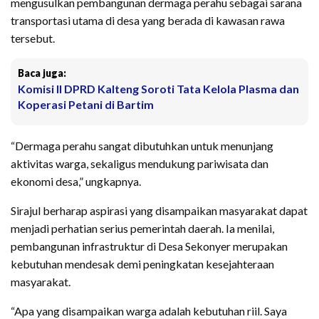
mengusulkan pembangunan dermaga perahu sebagai sarana
transportasi utama di desa yang berada di kawasan rawa
tersebut.
Baca juga:
Komisi II DPRD Kalteng Soroti Tata Kelola Plasma dan
Koperasi Petani di Bartim
“Dermaga perahu sangat dibutuhkan untuk menunjang
aktivitas warga, sekaligus mendukung pariwisata dan
ekonomi desa,” ungkapnya.
Sirajul berharap aspirasi yang disampaikan masyarakat dapat
menjadi perhatian serius pemerintah daerah. Ia menilai,
pembangunan infrastruktur di Desa Sekonyer merupakan
kebutuhan mendesak demi peningkatan kesejahteraan
masyarakat.
“Apa yang disampaikan warga adalah kebutuhan riil. Saya