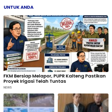
UNTUK ANDA
FKM Bersiap Melapor, PUPR Kalteng Pastikan
Proyek Irigasi Telah Tuntas
NEWS