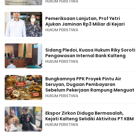
HUKUM PERISTIWA
Pemeriksaan Lanjutan, Prof Yetri
Ajukan Jaminan Rp3 Miliar di Kejari
HUKUM PERISTIWA
Sidang Pledoi, Kuasa Hukum Riky Soroti
Pengawasan Internal Bank Kalteng
HUKUM PERISTIWA
Bungkamnya PPK Proyek Pintu Air
Seruyan, Dugaan Pembayaran
Sebelum Pekerjaan Rampung Menguat
HUKUM PERISTIWA
Ekspor Zirkon Diduga Bermasalah,
Kejati Kalteng Selidiki Aktivitas PT KBM
HUKUM PERISTIWA