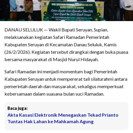
DANAU SELULUK — Wakil Bupati Seruyan, Supian,
melaksanakan kegiatan Safari Ramadan Pemerintah
Kabupaten Seruyan di Kecamatan Danau Seluluk, Kamis
(26/2/2026). Kegiatan tersebut dirangkai dengan buka puasa
bersama masyarakat di Masjid Nurul Hidayah.
Safari Ramadan ini menjadi momentum bagi Pemerintah
Kabupaten Seruyan untuk mempererat tali silaturahmi antara
pemerintah daerah dan masyarakat, sekaligus memperkuat
kebersamaan dalam suasana bulan suci Ramadan.
Baca juga:
Akta Kasasi Elektronik Menegaskan Tekad Prianto
Tuntas Hak Lahan ke Mahkamah Agung