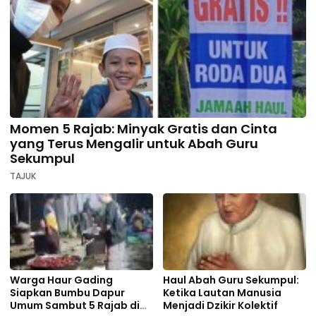
Momen 5 Rajab: Minyak Gratis dan Cinta
yang Terus Mengalir untuk Abah Guru
Sekumpul
TAJUK
Warga Haur Gading
Haul Abah Guru Sekumpul:
Siapkan Bumbu Dapur
Ketika Lautan Manusia
Umum Sambut 5 Rajab di
Menjadi Dzikir Kolektif