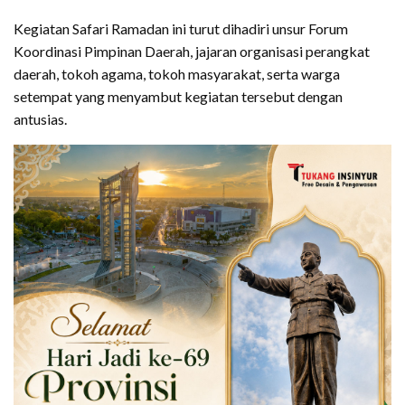
Kegiatan Safari Ramadan ini turut dihadiri unsur Forum
Koordinasi Pimpinan Daerah, jajaran organisasi perangkat
daerah, tokoh agama, tokoh masyarakat, serta warga
setempat yang menyambut kegiatan tersebut dengan
antusias.