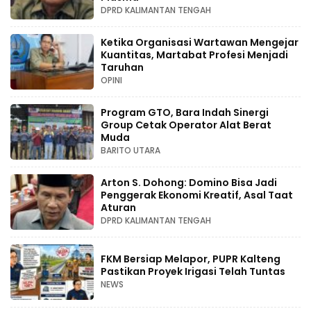
DPRD KALIMANTAN TENGAH
Ketika Organisasi Wartawan Mengejar
Kuantitas, Martabat Profesi Menjadi
Taruhan
OPINI
Program GTO, Bara Indah Sinergi
Group Cetak Operator Alat Berat
Muda
BARITO UTARA
Arton S. Dohong: Domino Bisa Jadi
Penggerak Ekonomi Kreatif, Asal Taat
Aturan
DPRD KALIMANTAN TENGAH
FKM Bersiap Melapor, PUPR Kalteng
Pastikan Proyek Irigasi Telah Tuntas
NEWS