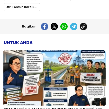
PT Asmin Bara Bronang
Bagikan:
UNTUK ANDA