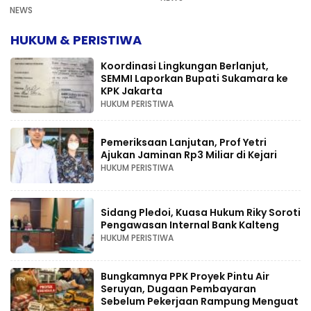
NEWS
HUKUM & PERISTIWA
Koordinasi Lingkungan Berlanjut,
SEMMI Laporkan Bupati Sukamara ke
KPK Jakarta
HUKUM PERISTIWA
Pemeriksaan Lanjutan, Prof Yetri
Ajukan Jaminan Rp3 Miliar di Kejari
HUKUM PERISTIWA
Sidang Pledoi, Kuasa Hukum Riky Soroti
Pengawasan Internal Bank Kalteng
HUKUM PERISTIWA
Bungkamnya PPK Proyek Pintu Air
Seruyan, Dugaan Pembayaran
Sebelum Pekerjaan Rampung Menguat