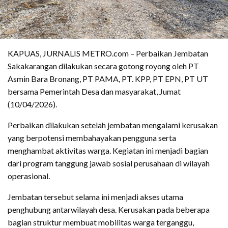
KAPUAS, JURNALIS METRO.com – Perbaikan Jembatan
Sakakarangan dilakukan secara gotong royong oleh PT
Asmin Bara Bronang, PT PAMA, PT. KPP, PT EPN, PT UT
bersama Pemerintah Desa dan masyarakat, Jumat
(10/04/2026).
Perbaikan dilakukan setelah jembatan mengalami kerusakan
yang berpotensi membahayakan pengguna serta
menghambat aktivitas warga. Kegiatan ini menjadi bagian
dari program tanggung jawab sosial perusahaan di wilayah
operasional.
Jembatan tersebut selama ini menjadi akses utama
penghubung antarwilayah desa. Kerusakan pada beberapa
bagian struktur membuat mobilitas warga terganggu,