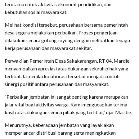
terutama untuk aktivitas ekonomi, pendidikan, dan
kebutuhan sosial masyarakat.
Melihat kondisi tersebut, perusahaan bersama pemerintah
desa segera melakukan perbaikan. Proses pengerjaan
dilakukan secara gotong royong dengan melibatkan tenaga
kerja perusahaan dan masyarakat sekitar.
Perwakilan Pemerintah Desa Sakakarangan, RT 04, Mardie,
menyampaikan apresiasi atas dukungan seluruh pihak yang
terlibat. Ia menilai kolaborasi tersebut menjadi contoh
sinergi positif antara perusahaan dan masyarakat.
“Perbaikan jembatan ini sangat penting karena merupakan
jalur vital bagi aktivitas warga. Kami mengucapkan terima
kasih atas dukungan semua pihak yang terlibat,” ujar Mardie.
Menurutnya, keberadaan jembatan yang layak akan
memperlancar distribusi barang serta meningkatkan