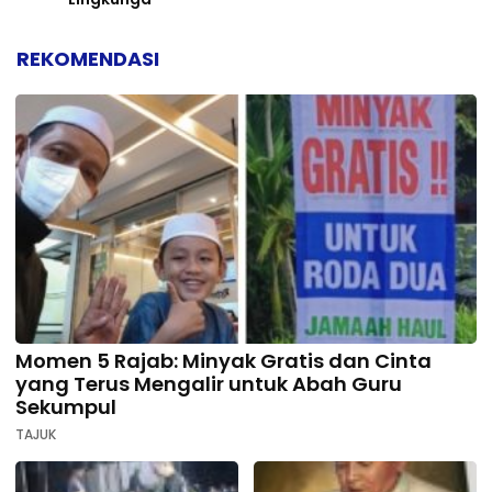
REKOMENDASI
Momen 5 Rajab: Minyak Gratis dan Cinta
yang Terus Mengalir untuk Abah Guru
Sekumpul
TAJUK