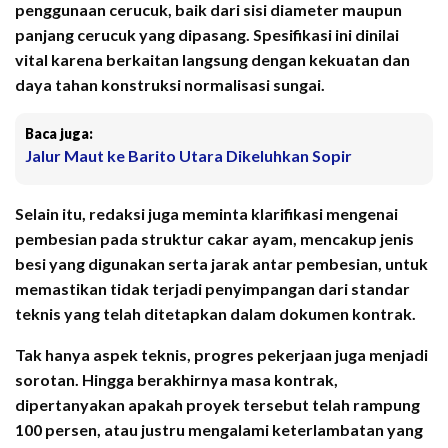
penggunaan cerucuk, baik dari sisi diameter maupun
panjang cerucuk yang dipasang. Spesifikasi ini dinilai
vital karena berkaitan langsung dengan kekuatan dan
daya tahan konstruksi normalisasi sungai.
Baca juga:
Jalur Maut ke Barito Utara Dikeluhkan Sopir
Selain itu, redaksi juga meminta klarifikasi mengenai
pembesian pada struktur cakar ayam, mencakup jenis
besi yang digunakan serta jarak antar pembesian, untuk
memastikan tidak terjadi penyimpangan dari standar
teknis yang telah ditetapkan dalam dokumen kontrak.
Tak hanya aspek teknis, progres pekerjaan juga menjadi
sorotan. Hingga berakhirnya masa kontrak,
dipertanyakan apakah proyek tersebut telah rampung
100 persen, atau justru mengalami keterlambatan yang