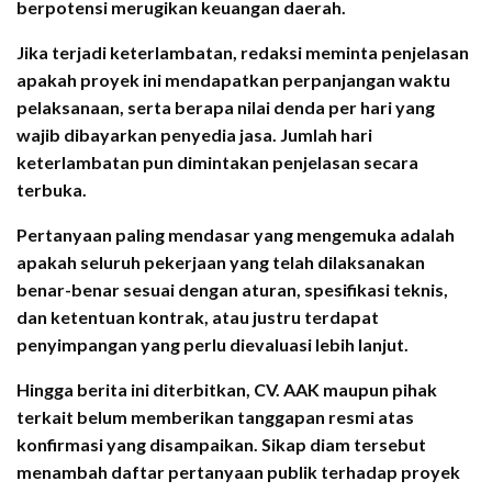
berpotensi merugikan keuangan daerah.
Jika terjadi keterlambatan, redaksi meminta penjelasan
apakah proyek ini mendapatkan perpanjangan waktu
pelaksanaan, serta berapa nilai denda per hari yang
wajib dibayarkan penyedia jasa. Jumlah hari
keterlambatan pun dimintakan penjelasan secara
terbuka.
Pertanyaan paling mendasar yang mengemuka adalah
apakah seluruh pekerjaan yang telah dilaksanakan
benar-benar sesuai dengan aturan, spesifikasi teknis,
dan ketentuan kontrak, atau justru terdapat
penyimpangan yang perlu dievaluasi lebih lanjut.
Hingga berita ini diterbitkan, CV. AAK maupun pihak
terkait belum memberikan tanggapan resmi atas
konfirmasi yang disampaikan. Sikap diam tersebut
menambah daftar pertanyaan publik terhadap proyek