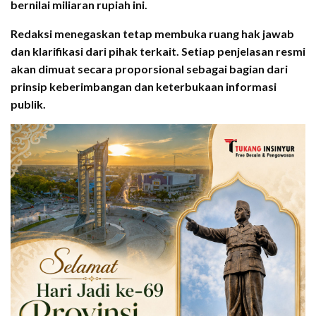
bernilai miliaran rupiah ini.
Redaksi menegaskan tetap membuka ruang hak jawab
dan klarifikasi dari pihak terkait. Setiap penjelasan resmi
akan dimuat secara proporsional sebagai bagian dari
prinsip keberimbangan dan keterbukaan informasi
publik.