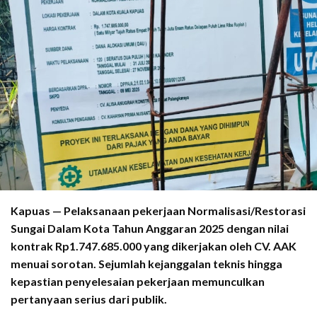
Kapuas — Pelaksanaan pekerjaan Normalisasi/Restorasi
Sungai Dalam Kota Tahun Anggaran 2025 dengan nilai
kontrak Rp1.747.685.000 yang dikerjakan oleh CV. AAK
menuai sorotan. Sejumlah kejanggalan teknis hingga
kepastian penyelesaian pekerjaan memunculkan
pertanyaan serius dari publik.