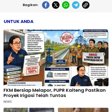
Bagikan:
UNTUK ANDA
FKM Bersiap Melapor, PUPR Kalteng Pastikan
Proyek Irigasi Telah Tuntas
NEWS