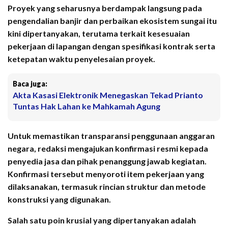
Proyek yang seharusnya berdampak langsung pada
pengendalian banjir dan perbaikan ekosistem sungai itu
kini dipertanyakan, terutama terkait kesesuaian
pekerjaan di lapangan dengan spesifikasi kontrak serta
ketepatan waktu penyelesaian proyek.
Baca juga:
Akta Kasasi Elektronik Menegaskan Tekad Prianto
Tuntas Hak Lahan ke Mahkamah Agung
Untuk memastikan transparansi penggunaan anggaran
negara, redaksi mengajukan konfirmasi resmi kepada
penyedia jasa dan pihak penanggung jawab kegiatan.
Konfirmasi tersebut menyoroti item pekerjaan yang
dilaksanakan, termasuk rincian struktur dan metode
konstruksi yang digunakan.
Salah satu poin krusial yang dipertanyakan adalah