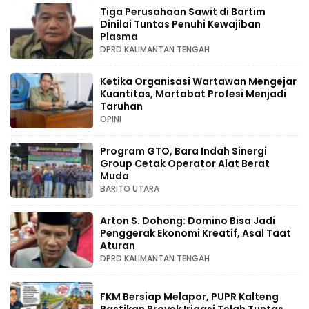
Tiga Perusahaan Sawit di Bartim
Dinilai Tuntas Penuhi Kewajiban
Plasma
DPRD KALIMANTAN TENGAH
Ketika Organisasi Wartawan Mengejar
Kuantitas, Martabat Profesi Menjadi
Taruhan
OPINI
Program GTO, Bara Indah Sinergi
Group Cetak Operator Alat Berat
Muda
BARITO UTARA
Arton S. Dohong: Domino Bisa Jadi
Penggerak Ekonomi Kreatif, Asal Taat
Aturan
DPRD KALIMANTAN TENGAH
FKM Bersiap Melapor, PUPR Kalteng