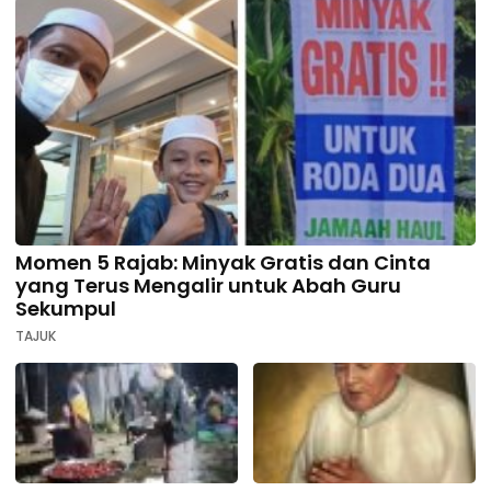
Momen 5 Rajab: Minyak Gratis dan Cinta
yang Terus Mengalir untuk Abah Guru
Sekumpul
TAJUK