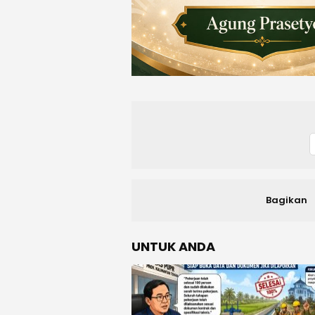
Bagikan
UNTUK ANDA