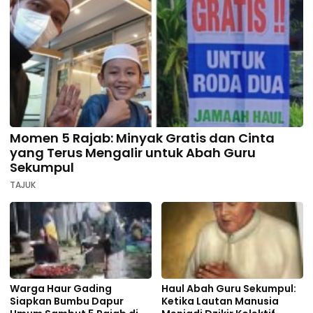
Momen 5 Rajab: Minyak Gratis dan Cinta
yang Terus Mengalir untuk Abah Guru
Sekumpul
TAJUK
Warga Haur Gading
Haul Abah Guru Sekumpul:
Siapkan Bumbu Dapur
Ketika Lautan Manusia