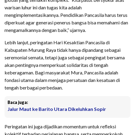
warisan luhur ini dan tugas kita adalah
mengimplementasikannya. Pendidikan Pancasila harus terus
diperkuat agar generasi penerus bangsa bisa memahami dan
mengamalkannya dengan baik,” ujarnya.
Lebih lanjut, peringatan Hari Kesaktian Pancasila di
Kabupaten Murung Raya tidak hanya dipandang sebagai
seremonial semata, tetapi juga sebagai pengingat bersama
akan pentingnya memperkuat solidaritas di tengah
keberagaman. Bagi masyarakat Mura, Pancasila adalah
fondasi utama dalam menjaga persatuan dan kesatuan di
tengah berbagai perbedaan.
Baca juga:
Jalur Maut ke Barito Utara Dikeluhkan Sopir
Peringatan ini juga dijadikan momentum untuk refleksi
kolektif terhadap perjalanan bangsa, serta memperkokoh