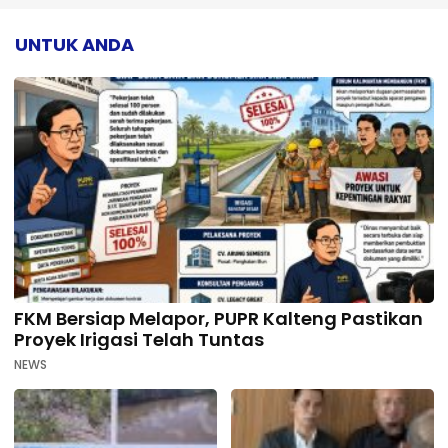
UNTUK ANDA
FKM Bersiap Melapor, PUPR Kalteng Pastikan
Proyek Irigasi Telah Tuntas
NEWS