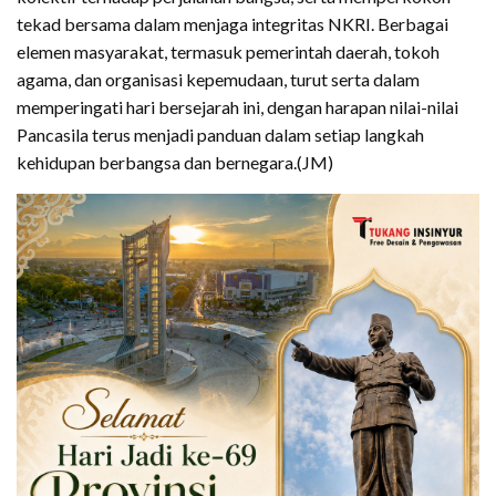
tekad bersama dalam menjaga integritas NKRI. Berbagai
elemen masyarakat, termasuk pemerintah daerah, tokoh
agama, dan organisasi kepemudaan, turut serta dalam
memperingati hari bersejarah ini, dengan harapan nilai-nilai
Pancasila terus menjadi panduan dalam setiap langkah
kehidupan berbangsa dan bernegara.(JM)