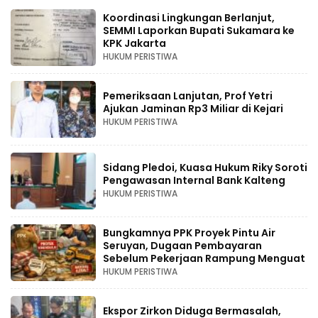
Koordinasi Lingkungan Berlanjut,
SEMMI Laporkan Bupati Sukamara ke
KPK Jakarta
HUKUM PERISTIWA
Pemeriksaan Lanjutan, Prof Yetri
Ajukan Jaminan Rp3 Miliar di Kejari
HUKUM PERISTIWA
Sidang Pledoi, Kuasa Hukum Riky Soroti
Pengawasan Internal Bank Kalteng
HUKUM PERISTIWA
Bungkamnya PPK Proyek Pintu Air
Seruyan, Dugaan Pembayaran
Sebelum Pekerjaan Rampung Menguat
HUKUM PERISTIWA
Ekspor Zirkon Diduga Bermasalah,