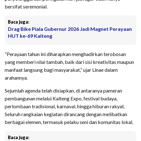
bersifat seremonial.
Baca juga:
Drag Bike Piala Gubernur 2026 Jadi Magnet Perayaan
HUT ke-69 Kalteng
“Perayaan tahun ini diharapkan menghadirkan terobosan
yang memberi nilai tambah, baik dari sisi kreativitas maupun
manfaat langsung bagi masyarakat,” ujar Linae dalam
arahannya.
Sejumlah agenda telah disiapkan, di antaranya pameran
pembangunan melalui Kalteng Expo, festival budaya,
perlombaan tradisional, karnaval, hingga hiburan rakyat.
Seluruh rangkaian kegiatan dirancang dengan melibatkan
berbagai elemen, termasuk pelaku seni dan komunitas lokal.
Baca juga: