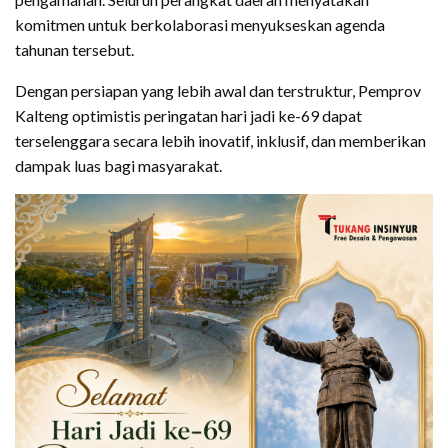
komitmen untuk berkolaborasi menyukseskan agenda
tahunan tersebut.
Dengan persiapan yang lebih awal dan terstruktur, Pemprov
Kalteng optimistis peringatan hari jadi ke-69 dapat
terselenggara secara lebih inovatif, inklusif, dan memberikan
dampak luas bagi masyarakat.