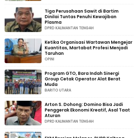
Tiga Perusahaan Sawit di Bartim
Dinilai Tuntas Penuhi Kewajiban
Plasma
DPRD KALIMANTAN TENGAH
Ketika Organisasi Wartawan Mengejar
Kuantitas, Martabat Profesi Menjadi
Taruhan
OPINI
Program GTO, Bara Indah Sinergi
Group Cetak Operator Alat Berat
Muda
BARITO UTARA
Arton S. Dohong: Domino Bisa Jadi
Penggerak Ekonomi Kreatif, Asal Taat
Aturan
DPRD KALIMANTAN TENGAH