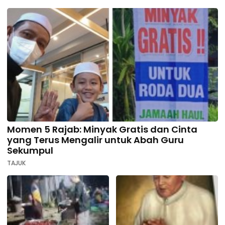
Momen 5 Rajab: Minyak Gratis dan Cinta
yang Terus Mengalir untuk Abah Guru
Sekumpul
TAJUK