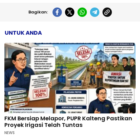
Bagikan:
UNTUK ANDA
FKM Bersiap Melapor, PUPR Kalteng Pastikan
Proyek Irigasi Telah Tuntas
NEWS