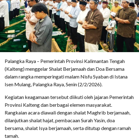
Palangka Raya – Pemerintah Provinsi Kalimantan Tengah
(Kalteng) menggelar Shalat Berjamaah dan Doa Bersama
dalam rangka memperingati malam Nisfu Syaban di Istana
Isen Mulang, Palangka Raya, Senin (2/2/2026).
Kegiatan keagamaan tersebut diikuti oleh jajaran Pemerintah
Provinsi Kalteng dan berbagai elemen masyarakat.
Rangkaian acara diawali dengan shalat Maghrib berjamaah,
dilanjutkan shalat hajat, pembacaan Surah Yasin, doa
bersama, shalat Isya berjamaah, serta ditutup dengan ramah
tamah.