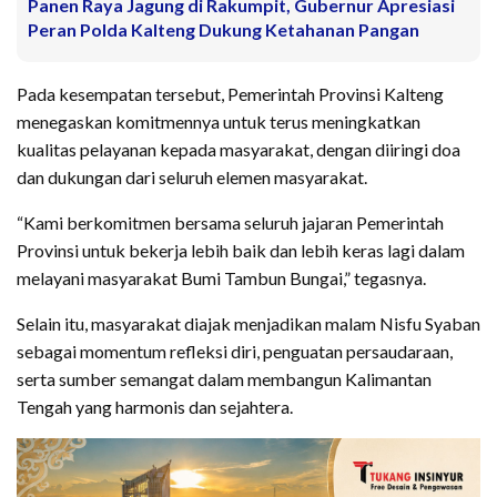
Panen Raya Jagung di Rakumpit, Gubernur Apresiasi
Peran Polda Kalteng Dukung Ketahanan Pangan
Pada kesempatan tersebut, Pemerintah Provinsi Kalteng
menegaskan komitmennya untuk terus meningkatkan
kualitas pelayanan kepada masyarakat, dengan diiringi doa
dan dukungan dari seluruh elemen masyarakat.
“Kami berkomitmen bersama seluruh jajaran Pemerintah
Provinsi untuk bekerja lebih baik dan lebih keras lagi dalam
melayani masyarakat Bumi Tambun Bungai,” tegasnya.
Selain itu, masyarakat diajak menjadikan malam Nisfu Syaban
sebagai momentum refleksi diri, penguatan persaudaraan,
serta sumber semangat dalam membangun Kalimantan
Tengah yang harmonis dan sejahtera.