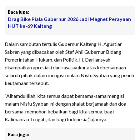
Baca juga:
Drag Bike Piala Gubernur 2026 Jadi Magnet Perayaan
HUT ke-69 Kalteng
Dalam sambutan tertulis Gubernur Kalteng H. Agustiar
Sabran yang dibacakan oleh Staf Ahli Gubernur Bidang
Pemerintahan, Hukum, dan Politik, H. Darliansyah,
disampaikan apresiasi dan rasa syukur atas kebersamaan
seluruh pihak dalam mengisi malam Nisfu Syaban yang penuh
keutamaan tersebut.
“Alhamdulillah, kita semua dapat bersama-sama mengisi
malam Nisfu Syaban ini dengan shalat berjamaah dan doa
bersama, memohon kebaikan bagi kita semua, bagi
Kalimantan Tengah, dan bagi Indonesia,” ujarnya.
Baca juga: