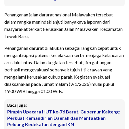
Penanganan jalan darurat nasional Malawaken tersebut
dalam rangka menindaklanjuti banyaknya laporan dari
masyarakat terkait kerusakan Jalan Malawaken, Kecamatan
Teweh Baru,
Penanganan darurat dilakukan sebagai langkah cepat untuk
mengantisipasi potensi kecelakaan serta menjaga kelancaran
arus lalu lintas. Dalam kegiatan tersebut, tim gabungan
berhasil mengevakuasi sebanyak tujuh titik rawan yang
mengalami kerusakan cukup parah. Kegiatan evakuasi
dilaksanakan pada Jumat malam (9/1/2026) mulai pukul
19.00 WIB hingga 01.00 WIB.
Baca juga:
Pimpin Upacara HUT ke-76 Barut, Gubernur Kalteng:
Perkuat Kemandirian Daerah dan Manfaatkan
Peluang Kedekatan dengan IKN