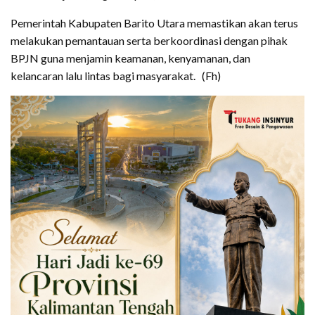
Pemerintah Kabupaten Barito Utara memastikan akan terus
melakukan pemantauan serta berkoordinasi dengan pihak
BPJN guna menjamin keamanan, kenyamanan, dan
kelancaran lalu lintas bagi masyarakat. (Fh)