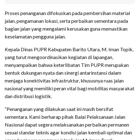
Proses penanganan difokuskan pada pembersihan material
jalan, pengamanan lokasi, serta perbaikan sementara pada
bagian jalan yang mengalami kerusakan guna memastikan
keselamatan pengguna jalan.
Kepala Dinas PUPR Kabupaten Barito Utara, M. Iman Topik,
yang turut mengoordinasikan kegiatan di lapangan,
menyampaikan bahwa keterlibatan Tim PUPR merupakan
bentuk dukungan nyata dan sinergi antarinstansi dalam
menjaga konektivitas infrastruktur, khususnya ruas jalan
nasional yang memiliki peran vital bagi mobilitas masyarakat
dan distribusi logistik.
“Penanganan yang dilakukan saat ini masih bersifat
sementara. Kami berharap pihak Balai Pelaksanaan Jalan
Nasional dapat segera melaksanakan perbaikan permanen
sesuai standar teknis agar kondisi jalan kembali optimal dan