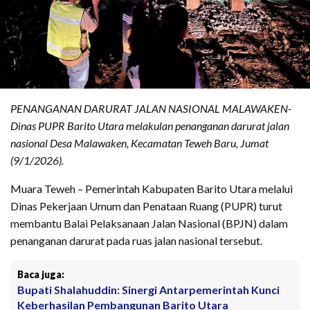
PENANGANAN DARURAT JALAN NASIONAL MALAWAKEN-
Dinas PUPR Barito Utara melakulan penanganan darurat jalan
nasional Desa Malawaken, Kecamatan Teweh Baru, Jumat
(9/1/2026).
Muara Teweh – Pemerintah Kabupaten Barito Utara melalui
Dinas Pekerjaan Umum dan Penataan Ruang (PUPR) turut
membantu Balai Pelaksanaan Jalan Nasional (BPJN) dalam
penanganan darurat pada ruas jalan nasional tersebut.
Baca juga:
Bupati Shalahuddin: Sinergi Antarpemerintah Kunci
Keberhasilan Pembangunan Barito Utara