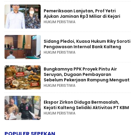
Pemeriksaan Lanjutan, Prof Yetri
Ajukan Jaminan Rp3 Miliar di Kejari
HUKUM PERISTIWA
Sidang Pledoi, Kuasa Hukum Riky Soroti
Pengawasan Internal Bank Kalteng
HUKUM PERISTIWA
Bungkamnya PPK Proyek Pintu Air
Seruyan, Dugaan Pembayaran
Sebelum Pekerjaan Rampung Menguat
HUKUM PERISTIWA
Ekspor Zirkon Diduga Bermasalah,
Kejati Kalteng Selidiki Aktivitas PT KBM
HUKUM PERISTIWA
POPULER SEPEKAN