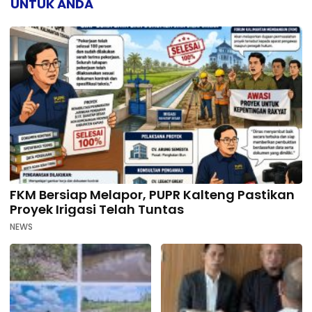
UNTUK ANDA
FKM Bersiap Melapor, PUPR Kalteng Pastikan
Proyek Irigasi Telah Tuntas
NEWS