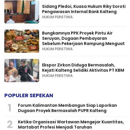
Sidang Pledoi, Kuasa Hukum Riky Soroti
Pengawasan Internal Bank Kalteng
HUKUM PERISTIWA
Bungkamnya PPK Proyek Pintu Air
Seruyan, Dugaan Pembayaran
Sebelum Pekerjaan Rampung Menguat
HUKUM PERISTIWA
Ekspor Zirkon Diduga Bermasalah,
Kejati Kalteng Selidiki Aktivitas PT KBM
HUKUM PERISTIWA
POPULER SEPEKAN
1
Forum Kalimantan Membangun Siap Laporkan
Dugaan Proyek Bermasalah PUPR Kalteng
2
Ketika Organisasi Wartawan Mengejar Kuantitas,
Martabat Profesi Menjadi Taruhan