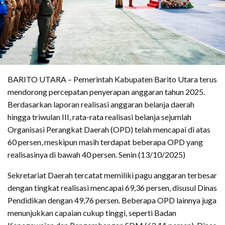
BARITO UTARA – Pemerintah Kabupaten Barito Utara terus
mendorong percepatan penyerapan anggaran tahun 2025.
Berdasarkan laporan realisasi anggaran belanja daerah
hingga triwulan III, rata-rata realisasi belanja sejumlah
Organisasi Perangkat Daerah (OPD) telah mencapai di atas
60 persen, meskipun masih terdapat beberapa OPD yang
realisasinya di bawah 40 persen. Senin (13/10/2025)
Sekretariat Daerah tercatat memiliki pagu anggaran terbesar
dengan tingkat realisasi mencapai 69,36 persen, disusul Dinas
Pendidikan dengan 49,76 persen. Beberapa OPD lainnya juga
menunjukkan capaian cukup tinggi, seperti Badan