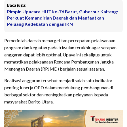
Baca juga:
Pimpin Upacara HUT ke-76 Barut, Gubernur Kalteng:
Perkuat Kemandirian Daerah dan Manfaatkan
Peluang Kedekatan dengan IKN
Pemerintah daerah menargetkan percepatan pelaksanaan
program dan kegiatan pada triwulan terakhir agar serapan
anggaran dapat lebih optimal. Upaya ini sekaligus untuk
memastikan pelaksanaan Rencana Pembangunan Jangka
Menengah Daerah (RPJMD) berjalan sesuai sasaran.
Realisasi anggaran tersebut menjadi salah satu indikator
penting kinerja OPD dalam mendukung pembangunan di
berbagai sektor dan meningkatkan pelayanan kepada
masyarakat Barito Utara.