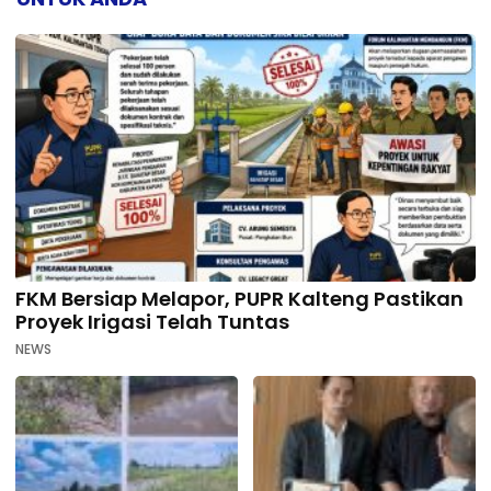
FKM Bersiap Melapor, PUPR Kalteng Pastikan
Proyek Irigasi Telah Tuntas
NEWS