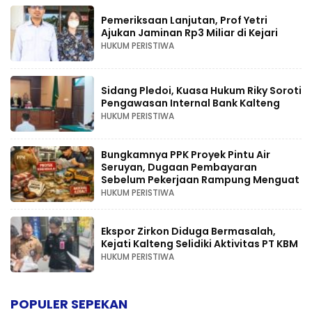
Pemeriksaan Lanjutan, Prof Yetri
Ajukan Jaminan Rp3 Miliar di Kejari
HUKUM PERISTIWA
Sidang Pledoi, Kuasa Hukum Riky Soroti
Pengawasan Internal Bank Kalteng
HUKUM PERISTIWA
Bungkamnya PPK Proyek Pintu Air
Seruyan, Dugaan Pembayaran
Sebelum Pekerjaan Rampung Menguat
HUKUM PERISTIWA
Ekspor Zirkon Diduga Bermasalah,
Kejati Kalteng Selidiki Aktivitas PT KBM
HUKUM PERISTIWA
POPULER SEPEKAN