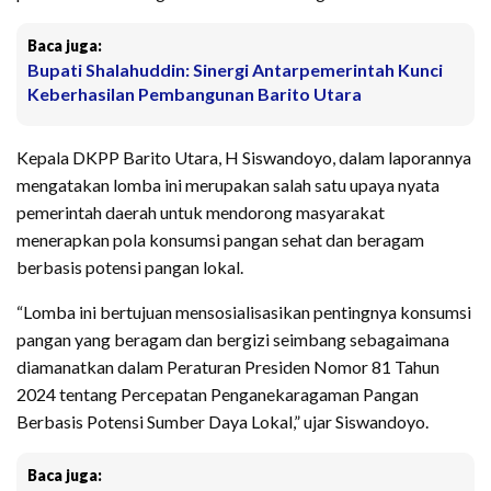
Baca juga:
Bupati Shalahuddin: Sinergi Antarpemerintah Kunci
Keberhasilan Pembangunan Barito Utara
Kepala DKPP Barito Utara, H Siswandoyo, dalam laporannya
mengatakan lomba ini merupakan salah satu upaya nyata
pemerintah daerah untuk mendorong masyarakat
menerapkan pola konsumsi pangan sehat dan beragam
berbasis potensi pangan lokal.
“Lomba ini bertujuan mensosialisasikan pentingnya konsumsi
pangan yang beragam dan bergizi seimbang sebagaimana
diamanatkan dalam Peraturan Presiden Nomor 81 Tahun
2024 tentang Percepatan Penganekaragaman Pangan
Berbasis Potensi Sumber Daya Lokal,” ujar Siswandoyo.
Baca juga: