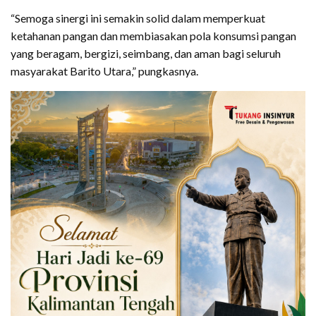
“Semoga sinergi ini semakin solid dalam memperkuat
ketahanan pangan dan membiasakan pola konsumsi pangan
yang beragam, bergizi, seimbang, dan aman bagi seluruh
masyarakat Barito Utara,” pungkasnya.