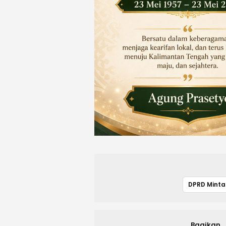
Bagikan