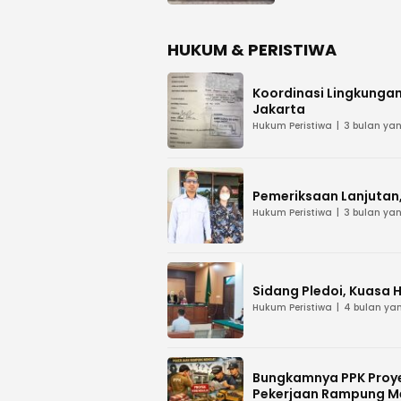
HUKUM & PERISTIWA
Koordinasi Lingkungan
Jakarta
Hukum Peristiwa
3 bulan yan
Pemeriksaan Lanjutan, 
Hukum Peristiwa
3 bulan yan
Sidang Pledoi, Kuasa 
Hukum Peristiwa
4 bulan yan
Bungkamnya PPK Proye
Pekerjaan Rampung M