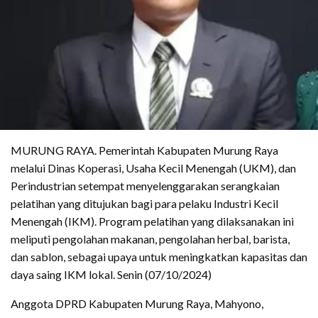
MURUNG RAYA. Pemerintah Kabupaten Murung Raya
melalui Dinas Koperasi, Usaha Kecil Menengah (UKM), dan
Perindustrian setempat menyelenggarakan serangkaian
pelatihan yang ditujukan bagi para pelaku Industri Kecil
Menengah (IKM). Program pelatihan yang dilaksanakan ini
meliputi pengolahan makanan, pengolahan herbal, barista,
dan sablon, sebagai upaya untuk meningkatkan kapasitas dan
daya saing IKM lokal. Senin (07/10/2024)
Anggota DPRD Kabupaten Murung Raya, Mahyono,