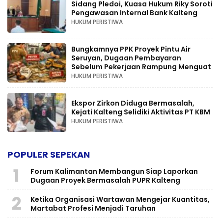
Sidang Pledoi, Kuasa Hukum Riky Soroti
Pengawasan Internal Bank Kalteng
HUKUM PERISTIWA
Bungkamnya PPK Proyek Pintu Air
Seruyan, Dugaan Pembayaran
Sebelum Pekerjaan Rampung Menguat
HUKUM PERISTIWA
Ekspor Zirkon Diduga Bermasalah,
Kejati Kalteng Selidiki Aktivitas PT KBM
HUKUM PERISTIWA
POPULER SEPEKAN
1
Forum Kalimantan Membangun Siap Laporkan
Dugaan Proyek Bermasalah PUPR Kalteng
2
Ketika Organisasi Wartawan Mengejar Kuantitas,
Martabat Profesi Menjadi Taruhan