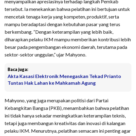
menyampaikan apresiasinya terhadap langkah Pemkab
tersebut. Ia menekankan bahwa pelatihan ini bertujuan untuk
mencetak tenaga kerja yang kompeten, produktif, serta
mampu beradaptasi dengan kebutuhan pasar yang terus
berkembang. “Dengan keterampilan yang lebih baik,
diharapkan pelaku IKM mampu memberikan kontribusi lebih
besar pada pengembangan ekonomi daerah, terutama pada
sektor-sektor unggulan,” ujar Mahyono.
Baca juga:
Akta Kasasi Elektronik Menegaskan Tekad Prianto
Tuntas Hak Lahan ke Mahkamah Agung
Mahyono, yang juga merupakan politisi dari Partai
Kebangkitan Bangsa (PKB), menambahkan bahwa pelatihan
ini tidak hanya sekadar meningkatkan keterampilan teknis,
tetapi juga membangun kreativitas dan inovasi di kalangan
pelaku IKM. Menurutnya, pelatihan semacam ini penting agar