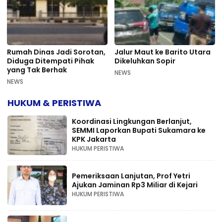
Rumah Dinas Jadi Sorotan,
Jalur Maut ke Barito Utara
Diduga Ditempati Pihak
Dikeluhkan Sopir
yang Tak Berhak
NEWS
NEWS
HUKUM & PERISTIWA
Koordinasi Lingkungan Berlanjut,
SEMMI Laporkan Bupati Sukamara ke
KPK Jakarta
HUKUM PERISTIWA
Pemeriksaan Lanjutan, Prof Yetri
Ajukan Jaminan Rp3 Miliar di Kejari
HUKUM PERISTIWA