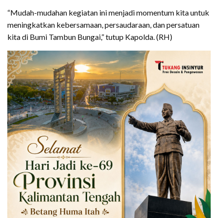
“Mudah-mudahan kegiatan ini menjadi momentum kita untuk
meningkatkan kebersamaan, persaudaraan, dan persatuan
kita di Bumi Tambun Bungai,” tutup Kapolda. (RH)