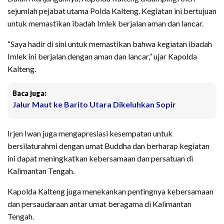
sejumlah pejabat utama Polda Kalteng. Kegiatan ini bertujuan
untuk memastikan ibadah Imlek berjalan aman dan lancar.
“Saya hadir di sini untuk memastikan bahwa kegiatan ibadah
Imlek ini berjalan dengan aman dan lancar,” ujar Kapolda
Kalteng.
Baca juga:
Jalur Maut ke Barito Utara Dikeluhkan Sopir
Irjen Iwan juga mengapresiasi kesempatan untuk
bersilaturahmi dengan umat Buddha dan berharap kegiatan
ini dapat meningkatkan kebersamaan dan persatuan di
Kalimantan Tengah.
Kapolda Kalteng juga menekankan pentingnya kebersamaan
dan persaudaraan antar umat beragama di Kalimantan
Tengah.