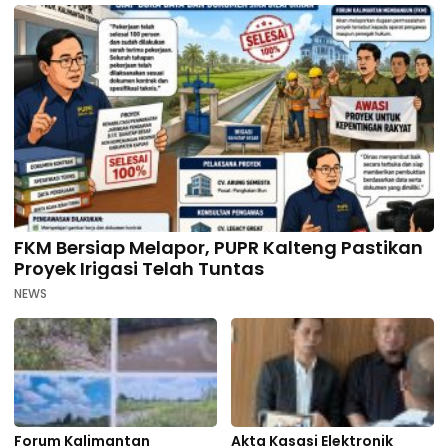
FKM Bersiap Melapor, PUPR Kalteng Pastikan
Proyek Irigasi Telah Tuntas
NEWS
Forum Kalimantan
Akta Kasasi Elektronik