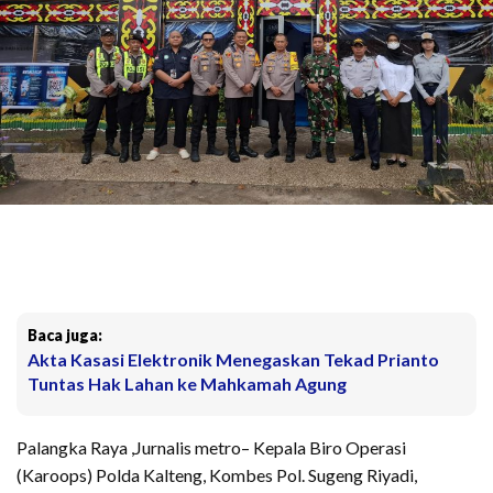
Baca juga:
Akta Kasasi Elektronik Menegaskan Tekad Prianto
Tuntas Hak Lahan ke Mahkamah Agung
Palangka Raya ,Jurnalis metro– Kepala Biro Operasi
(Karoops) Polda Kalteng, Kombes Pol. Sugeng Riyadi,