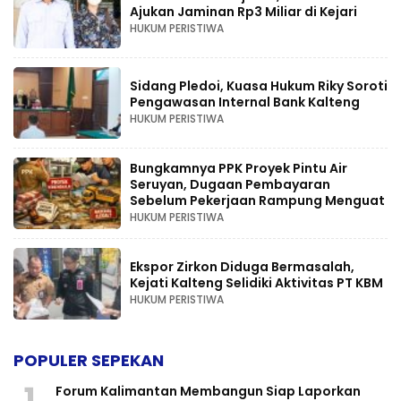
Ajukan Jaminan Rp3 Miliar di Kejari
HUKUM PERISTIWA
Sidang Pledoi, Kuasa Hukum Riky Soroti
Pengawasan Internal Bank Kalteng
HUKUM PERISTIWA
Bungkamnya PPK Proyek Pintu Air
Seruyan, Dugaan Pembayaran
Sebelum Pekerjaan Rampung Menguat
HUKUM PERISTIWA
Ekspor Zirkon Diduga Bermasalah,
Kejati Kalteng Selidiki Aktivitas PT KBM
HUKUM PERISTIWA
POPULER SEPEKAN
1
Forum Kalimantan Membangun Siap Laporkan