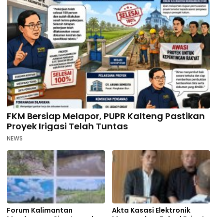
FKM Bersiap Melapor, PUPR Kalteng Pastikan
Proyek Irigasi Telah Tuntas
NEWS
Forum Kalimantan
Akta Kasasi Elektronik