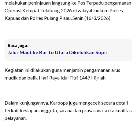
melakukan peninjauan langsung ke Pos Terpadu pengamanan
Operasi Ketupat Telabang 2026 di wilayah hukum Polres
Kapuas dan Polres Pulang Pisau, Senin (16/3/2026).
Baca juga:
Jalur Maut ke Barito Utara Dikeluhkan Sopir
Kegiatan ini dilakukan guna menjamin pengamanan arus
mudik dan balik Hari Raya Idul Fitri 1447 Hijriah.
Dalam kunjungannya, Karoops juga mengecek secara detail
terkait kesiapan anggota, sarana dan prasarana serta kualitas
pelayanan.