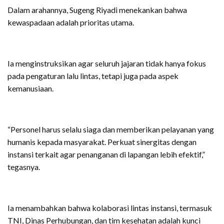
Dalam arahannya, Sugeng Riyadi menekankan bahwa
kewaspadaan adalah prioritas utama.
Ia menginstruksikan agar seluruh jajaran tidak hanya fokus
pada pengaturan lalu lintas, tetapi juga pada aspek
kemanusiaan.
“Personel harus selalu siaga dan memberikan pelayanan yang
humanis kepada masyarakat. Perkuat sinergitas dengan
instansi terkait agar penanganan di lapangan lebih efektif,”
tegasnya.
Ia menambahkan bahwa kolaborasi lintas instansi, termasuk
TNI, Dinas Perhubungan, dan tim kesehatan adalah kunci