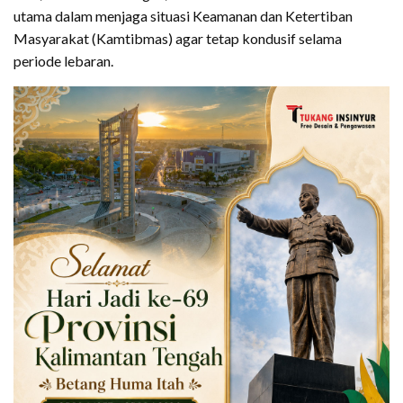
utama dalam menjaga situasi Keamanan dan Ketertiban
Masyarakat (Kamtibmas) agar tetap kondusif selama
periode lebaran.