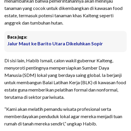
menambahkan bahwa pemerintahannya akan meninjau
tanaman yang cocok untuk dikembangkan di kawasan food
estate, termasuk potensi tanaman khas Kalteng seperti
anggrek dan tumbuhan hutan.
Baca juga:
Jalur Maut ke Barito Utara Dikeluhkan Sopir
Di sisi lain, Habib Ismail, calon wakil gubernur Kalteng,
menyoroti pentingnya mempersiapkan Sumber Daya
Manusia (SDM) lokal yang berdaya saing global. Ia berjanji
untuk membangun Balai Latihan Kerja (BLK) di kawasan food
estate guna memberikan pelatihan formal dan nonformal,
terutama di sektor pariwisata.
“Kami akan melatih pemandu wisata profesional serta
memberdayakan penduduk lokal agar mereka menjadi tuan
rumah di tanah mereka sendiri,” ungkap Habib.