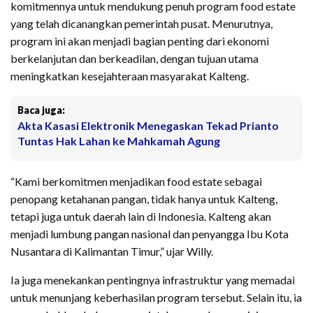
komitmennya untuk mendukung penuh program food estate
yang telah dicanangkan pemerintah pusat. Menurutnya,
program ini akan menjadi bagian penting dari ekonomi
berkelanjutan dan berkeadilan, dengan tujuan utama
meningkatkan kesejahteraan masyarakat Kalteng.
Baca juga:
Akta Kasasi Elektronik Menegaskan Tekad Prianto
Tuntas Hak Lahan ke Mahkamah Agung
“Kami berkomitmen menjadikan food estate sebagai
penopang ketahanan pangan, tidak hanya untuk Kalteng,
tetapi juga untuk daerah lain di Indonesia. Kalteng akan
menjadi lumbung pangan nasional dan penyangga Ibu Kota
Nusantara di Kalimantan Timur,” ujar Willy.
Ia juga menekankan pentingnya infrastruktur yang memadai
untuk menunjang keberhasilan program tersebut. Selain itu, ia