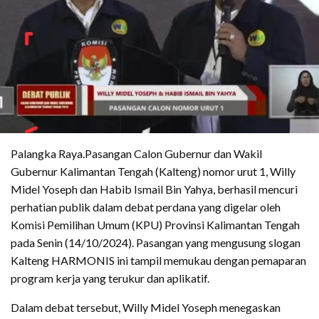
Palangka Raya.Pasangan Calon Gubernur dan Wakil
Gubernur Kalimantan Tengah (Kalteng) nomor urut 1, Willy
Midel Yoseph dan Habib Ismail Bin Yahya, berhasil mencuri
perhatian publik dalam debat perdana yang digelar oleh
Komisi Pemilihan Umum (KPU) Provinsi Kalimantan Tengah
pada Senin (14/10/2024). Pasangan yang mengusung slogan
Kalteng HARMONIS ini tampil memukau dengan pemaparan
program kerja yang terukur dan aplikatif.
Dalam debat tersebut, Willy Midel Yoseph menegaskan