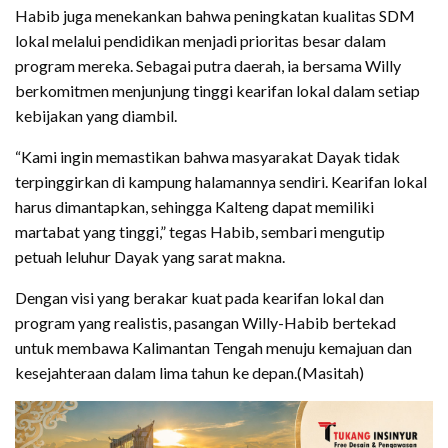
Habib juga menekankan bahwa peningkatan kualitas SDM
lokal melalui pendidikan menjadi prioritas besar dalam
program mereka. Sebagai putra daerah, ia bersama Willy
berkomitmen menjunjung tinggi kearifan lokal dalam setiap
kebijakan yang diambil.
“Kami ingin memastikan bahwa masyarakat Dayak tidak
terpinggirkan di kampung halamannya sendiri. Kearifan lokal
harus dimantapkan, sehingga Kalteng dapat memiliki
martabat yang tinggi,” tegas Habib, sembari mengutip
petuah leluhur Dayak yang sarat makna.
Dengan visi yang berakar kuat pada kearifan lokal dan
program yang realistis, pasangan Willy-Habib bertekad
untuk membawa Kalimantan Tengah menuju kemajuan dan
kesejahteraan dalam lima tahun ke depan.(Masitah)