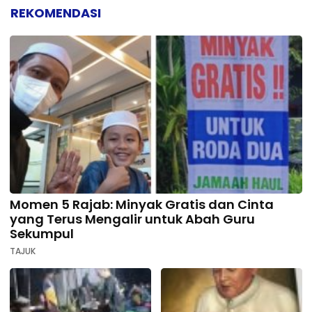
REKOMENDASI
Momen 5 Rajab: Minyak Gratis dan Cinta
yang Terus Mengalir untuk Abah Guru
Sekumpul
TAJUK