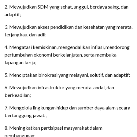
2. Mewujudkan SDM yang sehat, unggul, berdaya saing, dan
adaptif;
3. Mewujudkan akses pendidikan dan kesehatan yang merata,
terjangkau, dan adil;
4. Mengatasi kemiskinan, mengendalikan inflasi, mendorong
pertumbuhan ekonomi berkelanjutan, serta membuka
lapangan kerja;
5. Menciptakan birokrasi yang melayani, solutif, dan adaptif;
6. Mewujudkan infrastruktur yang merata, andal, dan
berkeadilan;
7. Mengelola lingkungan hidup dan sumber daya alam secara
bertanggung jawab;
8. Meningkatkan partisipasi masyarakat dalam
pembangunan;