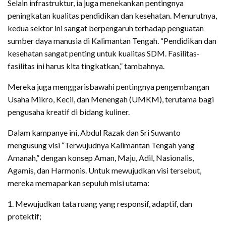
Selain infrastruktur, ia juga menekankan pentingnya
peningkatan kualitas pendidikan dan kesehatan. Menurutnya,
kedua sektor ini sangat berpengaruh terhadap penguatan
sumber daya manusia di Kalimantan Tengah. “Pendidikan dan
kesehatan sangat penting untuk kualitas SDM. Fasilitas-
fasilitas ini harus kita tingkatkan,” tambahnya.
Mereka juga menggarisbawahi pentingnya pengembangan
Usaha Mikro, Kecil, dan Menengah (UMKM), terutama bagi
pengusaha kreatif di bidang kuliner.
Dalam kampanye ini, Abdul Razak dan Sri Suwanto
mengusung visi “Terwujudnya Kalimantan Tengah yang
Amanah,” dengan konsep Aman, Maju, Adil, Nasionalis,
Agamis, dan Harmonis. Untuk mewujudkan visi tersebut,
mereka memaparkan sepuluh misi utama:
1. Mewujudkan tata ruang yang responsif, adaptif, dan
protektif;