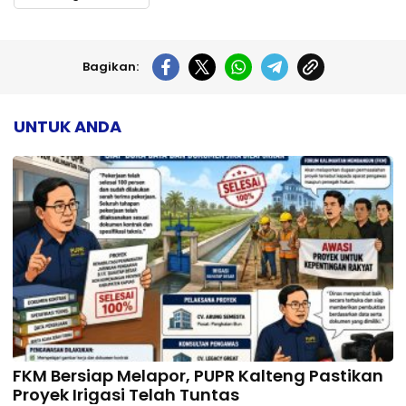
Bagikan:
UNTUK ANDA
FKM Bersiap Melapor, PUPR Kalteng Pastikan
Proyek Irigasi Telah Tuntas