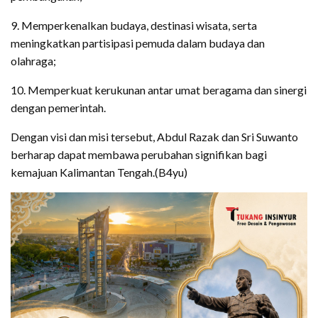
9. Memperkenalkan budaya, destinasi wisata, serta
meningkatkan partisipasi pemuda dalam budaya dan
olahraga;
10. Memperkuat kerukunan antar umat beragama dan sinergi
dengan pemerintah.
Dengan visi dan misi tersebut, Abdul Razak dan Sri Suwanto
berharap dapat membawa perubahan signifikan bagi
kemajuan Kalimantan Tengah.(B4yu)