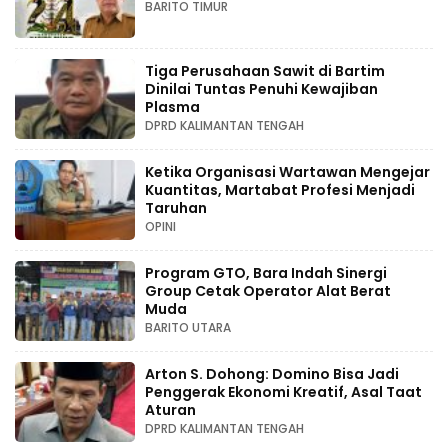
BARITO TIMUR
Tiga Perusahaan Sawit di Bartim
Dinilai Tuntas Penuhi Kewajiban
Plasma
DPRD KALIMANTAN TENGAH
Ketika Organisasi Wartawan Mengejar
Kuantitas, Martabat Profesi Menjadi
Taruhan
OPINI
Program GTO, Bara Indah Sinergi
Group Cetak Operator Alat Berat
Muda
BARITO UTARA
Arton S. Dohong: Domino Bisa Jadi
Penggerak Ekonomi Kreatif, Asal Taat
Aturan
DPRD KALIMANTAN TENGAH