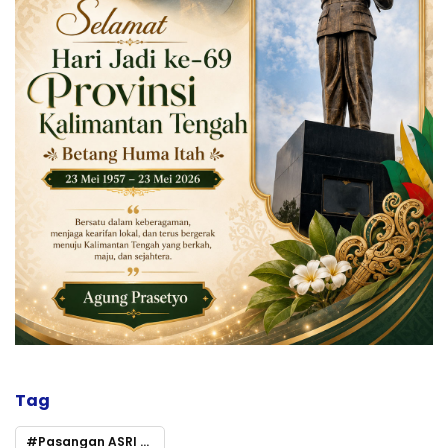
Tag
Pasangan ASRI Akan Wujudkan Kalteng yang AMANAH