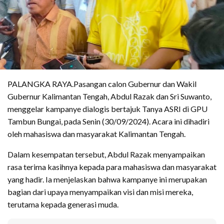
PALANGKA RAYA.Pasangan calon Gubernur dan Wakil
Gubernur Kalimantan Tengah, Abdul Razak dan Sri Suwanto,
menggelar kampanye dialogis bertajuk Tanya ASRI di GPU
Tambun Bungai, pada Senin (30/09/2024). Acara ini dihadiri
oleh mahasiswa dan masyarakat Kalimantan Tengah.
Dalam kesempatan tersebut, Abdul Razak menyampaikan
rasa terima kasihnya kepada para mahasiswa dan masyarakat
yang hadir. Ia menjelaskan bahwa kampanye ini merupakan
bagian dari upaya menyampaikan visi dan misi mereka,
terutama kepada generasi muda.