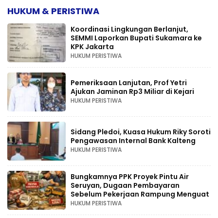
HUKUM & PERISTIWA
Koordinasi Lingkungan Berlanjut,
SEMMI Laporkan Bupati Sukamara ke
KPK Jakarta
HUKUM PERISTIWA
Pemeriksaan Lanjutan, Prof Yetri
Ajukan Jaminan Rp3 Miliar di Kejari
HUKUM PERISTIWA
Sidang Pledoi, Kuasa Hukum Riky Soroti
Pengawasan Internal Bank Kalteng
HUKUM PERISTIWA
Bungkamnya PPK Proyek Pintu Air
Seruyan, Dugaan Pembayaran
Sebelum Pekerjaan Rampung Menguat
HUKUM PERISTIWA