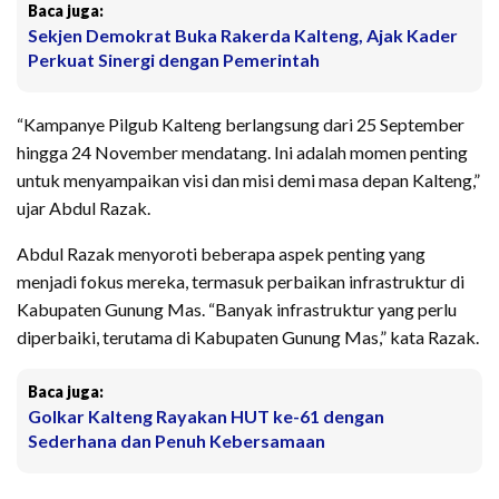
Baca juga:
Sekjen Demokrat Buka Rakerda Kalteng, Ajak Kader
Perkuat Sinergi dengan Pemerintah
“Kampanye Pilgub Kalteng berlangsung dari 25 September
hingga 24 November mendatang. Ini adalah momen penting
untuk menyampaikan visi dan misi demi masa depan Kalteng,”
ujar Abdul Razak.
Abdul Razak menyoroti beberapa aspek penting yang
menjadi fokus mereka, termasuk perbaikan infrastruktur di
Kabupaten Gunung Mas. “Banyak infrastruktur yang perlu
diperbaiki, terutama di Kabupaten Gunung Mas,” kata Razak.
Baca juga:
Golkar Kalteng Rayakan HUT ke-61 dengan
Sederhana dan Penuh Kebersamaan