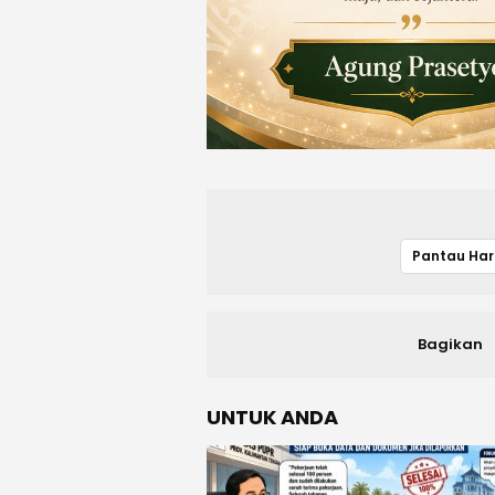
Bagikan
UNTUK ANDA