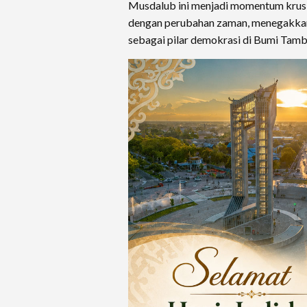
Musdalub ini menjadi momentum krusi
dengan perubahan zaman, menegakkan 
sebagai pilar demokrasi di Bumi Tamb