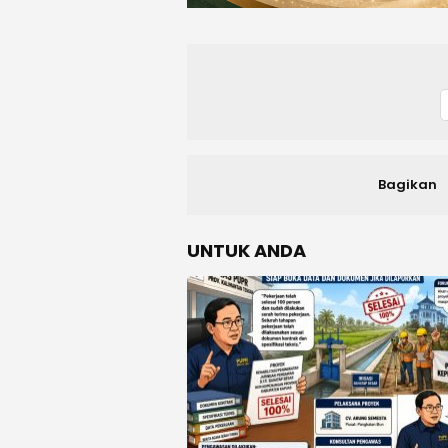
Bagikan
UNTUK ANDA