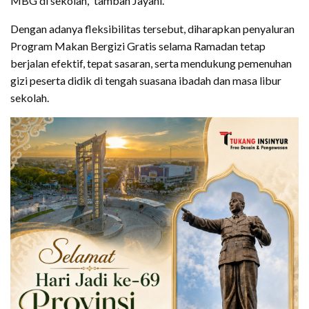
MBG di sekolah,” tambah Jayani.
Dengan adanya fleksibilitas tersebut, diharapkan penyaluran
Program Makan Bergizi Gratis selama Ramadan tetap
berjalan efektif, tepat sasaran, serta mendukung pemenuhan
gizi peserta didik di tengah suasana ibadah dan masa libur
sekolah.