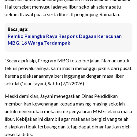
Hal tersebut menyusul adanya libur sekolah selama satu
pekan di awal puasa serta libur di penghujung Ramadan.
Baca juga:
Pemko Palangka Raya Respons Dugaan Keracunan
MBG, 16 Warga Terdampak
“Secara prinsip, Program MBG tetap berjalan. Namun untuk
teknis penyalurannya, kami masih menunggu juknis dari pusat
karena pelaksanaannya bersinggungan dengan masa libur
sekolah,” ujar Jayani, Sabtu (7/2/2026).
Meski demikian, Jayani menegaskan Dinas Pendidikan
memberikan kewenangan kepada masing-masing sekolah
untuk menentukan mekanisme penyaluran MBG selama masa
libur. Kebijakan ini diambil agar makanan bergizi yang telah
disiapkan tidak terbuang dan tetap dapat dimanfaatkan oleh
peserta didik.