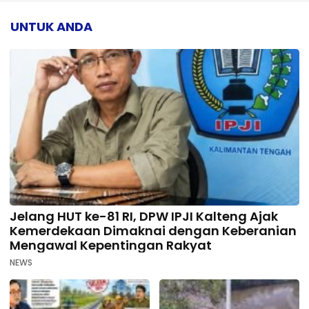
UNTUK ANDA
Jelang HUT ke-81 RI, DPW IPJI Kalteng Ajak
Kemerdekaan Dimaknai dengan Keberanian
Mengawal Kepentingan Rakyat
NEWS