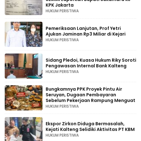
KPK Jakarta
HUKUM PERISTIWA
Pemeriksaan Lanjutan, Prof Yetri
Ajukan Jaminan Rp3 Miliar di Kejari
HUKUM PERISTIWA
Sidang Pledoi, Kuasa Hukum Riky Soroti
Pengawasan Internal Bank Kalteng
HUKUM PERISTIWA
Bungkamnya PPK Proyek Pintu Air
Seruyan, Dugaan Pembayaran
Sebelum Pekerjaan Rampung Menguat
HUKUM PERISTIWA
Ekspor Zirkon Diduga Bermasalah,
Kejati Kalteng Selidiki Aktivitas PT KBM
HUKUM PERISTIWA