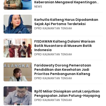
Keberanian Mengawal Kepentingan
Rakyat
NEWS
Karhutla Kalteng Harus Dipadamkan
Sejak Api Pertama Terdeteksi
DPRD KALIMANTAN TENGAH
FISDAWAN Kalteng Dalami Warisan
Batik Nusantara di Museum Batik
Indonesia
DPRD KALIMANTAN TENGAH
Faridawaty Dorong Pemerataan
Pendidikan dan Kesehatan Jadi
Prioritas Pembangunan Kalteng
DPRD KALIMANTAN TENGAH
Rp10 Miliar Disiapkan untuk Lanjutkan
Pengaspalan Jalan Patung-Hayaping
DPRD KALIMANTAN TENGAH