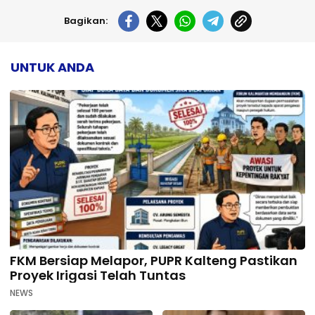
Bagikan:
UNTUK ANDA
FKM Bersiap Melapor, PUPR Kalteng Pastikan
Proyek Irigasi Telah Tuntas
NEWS