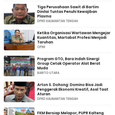
Tiga Perusahaan Sawit di Bartim
Dinilai Tuntas Penuhi Kewajiban
Plasma
DPRD KALIMANTAN TENGAH
Ketika Organisasi Wartawan Mengejar
Kuantitas, Martabat Profesi Menjadi
Taruhan
OPINI
Program GTO, Bara Indah Sinergi
Group Cetak Operator Alat Berat
Muda
BARITO UTARA
Arton S. Dohong: Domino Bisa Jadi
Penggerak Ekonomi Kreatif, Asal Taat
Aturan
DPRD KALIMANTAN TENGAH
FKM Bersiap Melapor, PUPR Kalteng