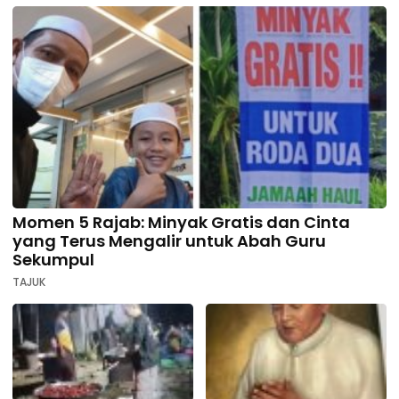
Momen 5 Rajab: Minyak Gratis dan Cinta
yang Terus Mengalir untuk Abah Guru
Sekumpul
TAJUK