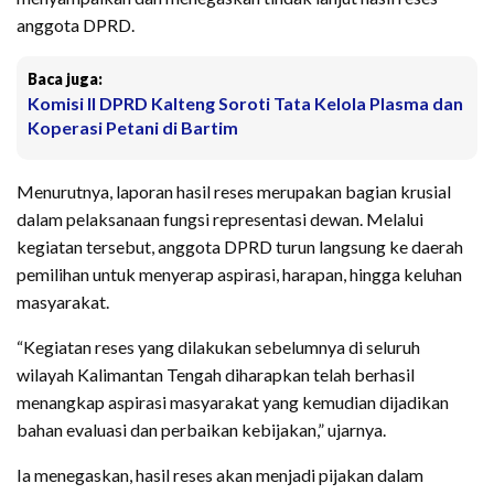
anggota DPRD.
Baca juga:
Komisi II DPRD Kalteng Soroti Tata Kelola Plasma dan
Koperasi Petani di Bartim
Menurutnya, laporan hasil reses merupakan bagian krusial
dalam pelaksanaan fungsi representasi dewan. Melalui
kegiatan tersebut, anggota DPRD turun langsung ke daerah
pemilihan untuk menyerap aspirasi, harapan, hingga keluhan
masyarakat.
“Kegiatan reses yang dilakukan sebelumnya di seluruh
wilayah Kalimantan Tengah diharapkan telah berhasil
menangkap aspirasi masyarakat yang kemudian dijadikan
bahan evaluasi dan perbaikan kebijakan,” ujarnya.
Ia menegaskan, hasil reses akan menjadi pijakan dalam