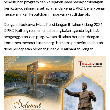
penyusunan program dan kebijakan pada masa persidangan
berikutnya, sehingga setiap agenda kerja DPRD benar-benar
mencerminkan kebutuhan riil masyarakat di daerah.
Dengan dibukanya Masa Persidangan II Tahun Sidang 2026,
DPRD Kalteng resmi memulai rangkaian agenda legislasi,
penganggaran, dan pengawasan di tahun berjalan, dengan
komitmen memperkuat sinergi bersama pemerintah daerah
demi percepatan pembangunan di Kalimantan Tengah.