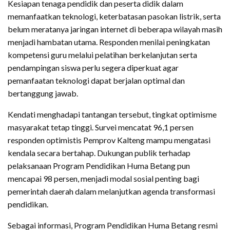
Kesiapan tenaga pendidik dan peserta didik dalam
memanfaatkan teknologi, keterbatasan pasokan listrik, serta
belum meratanya jaringan internet di beberapa wilayah masih
menjadi hambatan utama. Responden menilai peningkatan
kompetensi guru melalui pelatihan berkelanjutan serta
pendampingan siswa perlu segera diperkuat agar
pemanfaatan teknologi dapat berjalan optimal dan
bertanggung jawab.
Kendati menghadapi tantangan tersebut, tingkat optimisme
masyarakat tetap tinggi. Survei mencatat 96,1 persen
responden optimistis Pemprov Kalteng mampu mengatasi
kendala secara bertahap. Dukungan publik terhadap
pelaksanaan Program Pendidikan Huma Betang pun
mencapai 98 persen, menjadi modal sosial penting bagi
pemerintah daerah dalam melanjutkan agenda transformasi
pendidikan.
Sebagai informasi, Program Pendidikan Huma Betang resmi