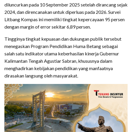
diluncurkan pada 10 September 2025 setelah dirancang sejak
2024, dan direncanakan untuk diperluas pada 2026. Survei
Litbang Kompas ini memiliki tingkat kepercayaan 95 persen
dengan margin of error sekitar 6,89 persen.
Tingginya tingkat kepuasan dan dukungan publik tersebut
menegaskan Program Pendidikan Huma Betang sebagai
salah satu indikator utama keberhasilan kinerja Gubernur
Kalimantan Tengah Agustiar Sabran, khususnya dalam
menghadirkan kebijakan pendidikan yang manfaatnya
dirasakan langsung oleh masyarakat.