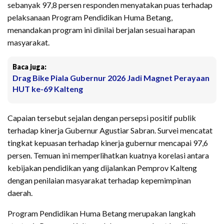
sebanyak 97,8 persen responden menyatakan puas terhadap
pelaksanaan Program Pendidikan Huma Betang,
menandakan program ini dinilai berjalan sesuai harapan
masyarakat.
Baca juga:
Drag Bike Piala Gubernur 2026 Jadi Magnet Perayaan
HUT ke-69 Kalteng
Capaian tersebut sejalan dengan persepsi positif publik
terhadap kinerja Gubernur Agustiar Sabran. Survei mencatat
tingkat kepuasan terhadap kinerja gubernur mencapai 97,6
persen. Temuan ini memperlihatkan kuatnya korelasi antara
kebijakan pendidikan yang dijalankan Pemprov Kalteng
dengan penilaian masyarakat terhadap kepemimpinan
daerah.
Program Pendidikan Huma Betang merupakan langkah