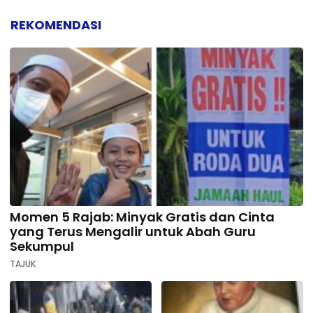
REKOMENDASI
Momen 5 Rajab: Minyak Gratis dan Cinta
yang Terus Mengalir untuk Abah Guru
Sekumpul
TAJUK