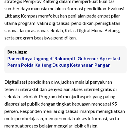
strategis Pemprov Kalteng dalam memperkuat kualitas
sumber daya manusia melalui reformasi pendidikan. Evaluasi
Litbang Kompas memfokuskan penilaian pada empat pilar
utama program, yakni digitalisasi pendidikan, peningkatan
sarana dan prasarana sekolah, Kelas Digital Huma Betang,
serta program beasiswa pendidikan.
Baca juga:
Panen Raya Jagung di Rakumpit, Gubernur Apresiasi
Peran Polda Kalteng Dukung Ketahanan Pangan
Digitalisasi pendidikan diwujudkan melalui penyaluran
televisi interaktif dan penyediaan akses internet gratis di
sekolah-sekolah. Program ini menjadi aspek yang paling
diapresiasi publik dengan tingkat kepuasan mencapai 95
persen. Responden menilai digitalisasi mampu meningkatkan
mutu pembelajaran, mempermudah akses informasi, serta
membuat proses belajar mengajar lebih efisien.