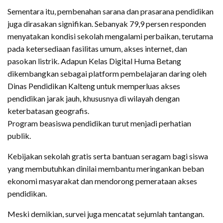
Sementara itu, pembenahan sarana dan prasarana pendidikan
juga dirasakan signifikan. Sebanyak 79,9 persen responden
menyatakan kondisi sekolah mengalami perbaikan, terutama
pada ketersediaan fasilitas umum, akses internet, dan
pasokan listrik. Adapun Kelas Digital Huma Betang
dikembangkan sebagai platform pembelajaran daring oleh
Dinas Pendidikan Kalteng untuk memperluas akses
pendidikan jarak jauh, khususnya di wilayah dengan
keterbatasan geografis.
Program beasiswa pendidikan turut menjadi perhatian
publik.
Kebijakan sekolah gratis serta bantuan seragam bagi siswa
yang membutuhkan dinilai membantu meringankan beban
ekonomi masyarakat dan mendorong pemerataan akses
pendidikan.
Meski demikian, survei juga mencatat sejumlah tantangan.