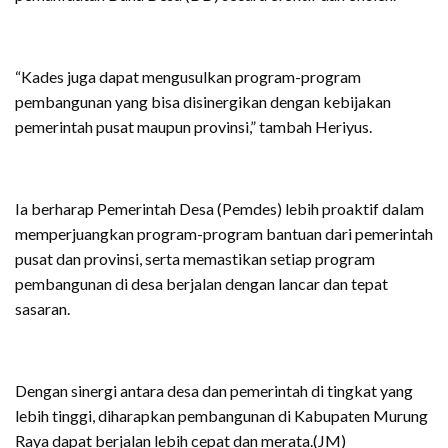
“Kades juga dapat mengusulkan program-program
pembangunan yang bisa disinergikan dengan kebijakan
pemerintah pusat maupun provinsi,” tambah Heriyus.
Ia berharap Pemerintah Desa (Pemdes) lebih proaktif dalam
memperjuangkan program-program bantuan dari pemerintah
pusat dan provinsi, serta memastikan setiap program
pembangunan di desa berjalan dengan lancar dan tepat
sasaran.
Dengan sinergi antara desa dan pemerintah di tingkat yang
lebih tinggi, diharapkan pembangunan di Kabupaten Murung
Raya dapat berjalan lebih cepat dan merata.(JM)