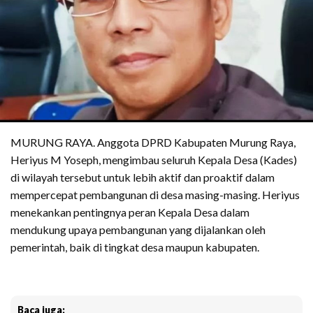
MURUNG RAYA. Anggota DPRD Kabupaten Murung Raya,
Heriyus M Yoseph, mengimbau seluruh Kepala Desa (Kades)
di wilayah tersebut untuk lebih aktif dan proaktif dalam
mempercepat pembangunan di desa masing-masing. Heriyus
menekankan pentingnya peran Kepala Desa dalam
mendukung upaya pembangunan yang dijalankan oleh
pemerintah, baik di tingkat desa maupun kabupaten.
Baca juga: