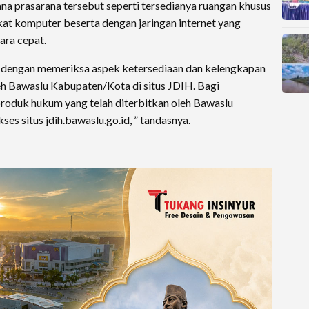
na prasarana tersebut seperti tersedianya ruangan khusus
at komputer beserta dengan jaringan internet yang
ara cepat.
an dengan memeriksa aspek ketersediaan dan kelengkapan
h Bawaslu Kabupaten/Kota di situs JDIH. Bagi
roduk hukum yang telah diterbitkan oleh Bawaslu
s situs jdih.bawaslu.go.id, ” tandasnya.