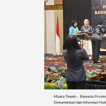
Muara Teweh – Bawaslu Provins
Dokumentasi dan Informasi Hu