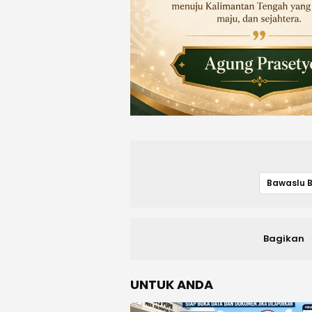
Bagikan
UNTUK ANDA