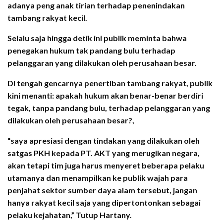
adanya peng anak tirian terhadap penenindakan
tambang rakyat kecil.
Selalu saja hingga detik ini publik meminta bahwa
penegakan hukum tak pandang bulu terhadap
pelanggaran yang dilakukan oleh perusahaan besar.
Di tengah gencarnya penertiban tambang rakyat, publik
kini menanti: apakah hukum akan benar-benar berdiri
tegak, tanpa pandang bulu, terhadap pelanggaran yang
dilakukan oleh perusahaan besar?,
“saya apresiasi dengan tindakan yang dilakukan oleh
satgas PKH kepada PT. AKT yang merugikan negara,
akan tetapi tim juga harus menyeret beberapa pelaku
utamanya dan menampilkan ke publik wajah para
penjahat sektor sumber daya alam tersebut, jangan
hanya rakyat kecil saja yang dipertontonkan sebagai
pelaku kejahatan,” Tutup Hartany.