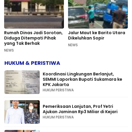
Rumah Dinas Jadi Sorotan,
Jalur Maut ke Barito Utara
Diduga Ditempati Pihak
Dikeluhkan Sopir
yang Tak Berhak
NEWS
NEWS
HUKUM & PERISTIWA
Koordinasi Lingkungan Berlanjut,
SEMMI Laporkan Bupati Sukamara ke
KPK Jakarta
HUKUM PERISTIWA
Pemeriksaan Lanjutan, Prof Yetri
Ajukan Jaminan Rp3 Miliar di Kejari
HUKUM PERISTIWA