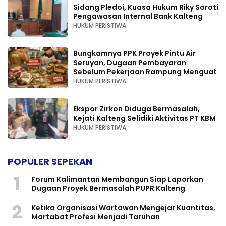
Sidang Pledoi, Kuasa Hukum Riky Soroti
Pengawasan Internal Bank Kalteng
HUKUM PERISTIWA
Bungkamnya PPK Proyek Pintu Air
Seruyan, Dugaan Pembayaran
Sebelum Pekerjaan Rampung Menguat
HUKUM PERISTIWA
Ekspor Zirkon Diduga Bermasalah,
Kejati Kalteng Selidiki Aktivitas PT KBM
HUKUM PERISTIWA
POPULER SEPEKAN
1
Forum Kalimantan Membangun Siap Laporkan
Dugaan Proyek Bermasalah PUPR Kalteng
2
Ketika Organisasi Wartawan Mengejar Kuantitas,
Martabat Profesi Menjadi Taruhan