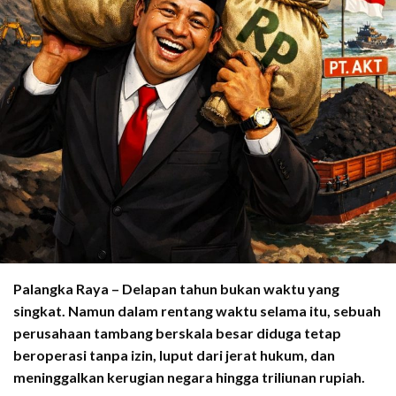
Palangka Raya – Delapan tahun bukan waktu yang
singkat. Namun dalam rentang waktu selama itu, sebuah
perusahaan tambang berskala besar diduga tetap
beroperasi tanpa izin, luput dari jerat hukum, dan
meninggalkan kerugian negara hingga triliunan rupiah.