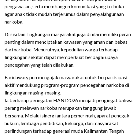
pengawasan, serta membangun komunikasi yang terbuka
agar anak tidak mudah terjerumus dalam penyalahgunaan
narkoba.
Di sisi lain, lingkungan masyarakat juga dinilai memiliki peran
penting dalam menciptakan kawasan yang aman dan bebas
dari narkoba. Menurutnya, kepedulian warga terhadap
lingkungan sekitar dapat memperkuat berbagai upaya
pencegahan yang telah dilakukan.
Faridawaty pun mengajak masyarakat untuk berpartisipasi
aktif mendukung program-program pencegahan narkoba di
lingkungan masing-masing.
Ia berharap peringatan HANI 2026 menjadi pengingat bahwa
perang melawan narkoba merupakan tanggung jawab
bersama. Melalui sinergi antara pemerintah, aparat penegak
hukum, lembaga pendidikan, keluarga, dan masyarakat,
perlindungan terhadap generasi muda Kalimantan Tengah