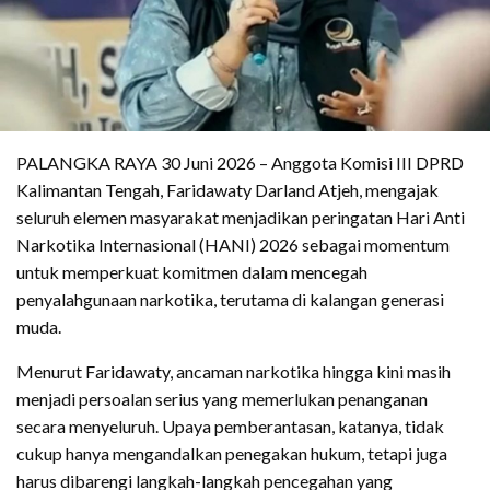
PALANGKA RAYA 30 Juni 2026 – Anggota Komisi III DPRD
Kalimantan Tengah, Faridawaty Darland Atjeh, mengajak
seluruh elemen masyarakat menjadikan peringatan Hari Anti
Narkotika Internasional (HANI) 2026 sebagai momentum
untuk memperkuat komitmen dalam mencegah
penyalahgunaan narkotika, terutama di kalangan generasi
muda.
Menurut Faridawaty, ancaman narkotika hingga kini masih
menjadi persoalan serius yang memerlukan penanganan
secara menyeluruh. Upaya pemberantasan, katanya, tidak
cukup hanya mengandalkan penegakan hukum, tetapi juga
harus dibarengi langkah-langkah pencegahan yang