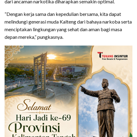
dari ancaman narkotika diharapkan semakin optimal.
“Dengan kerja sama dan kepedulian bersama, kita dapat
melindungi generasi muda Kalteng dari bahaya narkoba serta
menciptakan lingkungan yang sehat dan aman bagi masa
depan mereka,” pungkasnya.