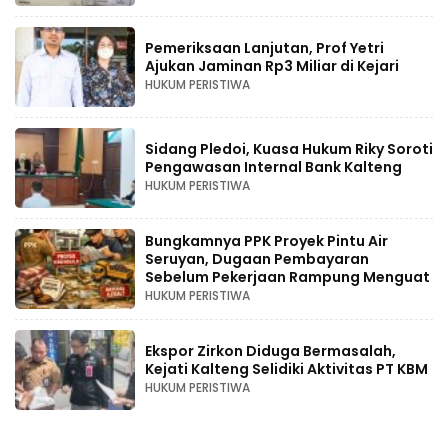
Pemeriksaan Lanjutan, Prof Yetri
Ajukan Jaminan Rp3 Miliar di Kejari
HUKUM PERISTIWA
Sidang Pledoi, Kuasa Hukum Riky Soroti
Pengawasan Internal Bank Kalteng
HUKUM PERISTIWA
Bungkamnya PPK Proyek Pintu Air
Seruyan, Dugaan Pembayaran
Sebelum Pekerjaan Rampung Menguat
HUKUM PERISTIWA
Ekspor Zirkon Diduga Bermasalah,
Kejati Kalteng Selidiki Aktivitas PT KBM
HUKUM PERISTIWA