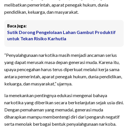
melibatkan pemerintah, aparat penegak hukum, dunia
pendidikan, keluarga, dan masyarakat.
Baca juga:
Sutik Dorong Pengelolaan Lahan Gambut Produktif
untuk Tekan Risiko Karhutla
“Penyalahgunaan narkotika masih menjadi ancaman serius
yang dapat merusak masa depan generasi muda. Karena itu,
upaya pencegahan harus terus diperkuat melalui kerja sama
antara pemerintah, aparat penegak hukum, dunia pendidikan,
keluarga, dan masyarakat,” ujarnya.
Ia menekankan pentingnya edukasi mengenai bahaya
narkotika yang diberikan secara berkelanjutan sejak usia dini.
Dengan pemahaman yang memadai, generasi muda
diharapkan mampu membentengi diri dari pengaruh negatif
serta menolak berbagai bentuk penyalahgunaan narkoba.