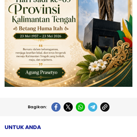
Bagikan:
UNTUK ANDA