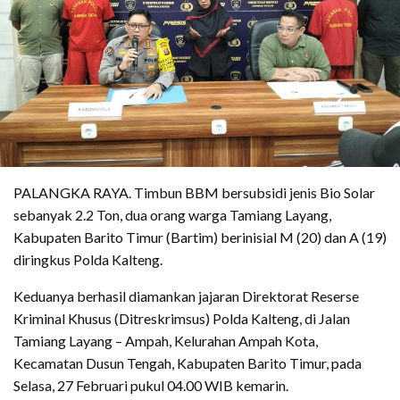
PALANGKA RAYA. Timbun BBM bersubsidi jenis Bio Solar
sebanyak 2.2 Ton, dua orang warga Tamiang Layang,
Kabupaten Barito Timur (Bartim) berinisial M (20) dan A (19)
diringkus Polda Kalteng.
Keduanya berhasil diamankan jajaran Direktorat Reserse
Kriminal Khusus (Ditreskrimsus) Polda Kalteng, di Jalan
Tamiang Layang – Ampah, Kelurahan Ampah Kota,
Kecamatan Dusun Tengah, Kabupaten Barito Timur, pada
Selasa, 27 Februari pukul 04.00 WIB kemarin.