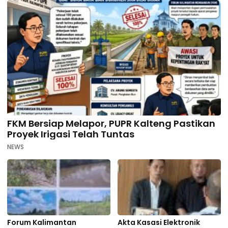
FKM Bersiap Melapor, PUPR Kalteng Pastikan
Proyek Irigasi Telah Tuntas
NEWS
Forum Kalimantan
Akta Kasasi Elektronik