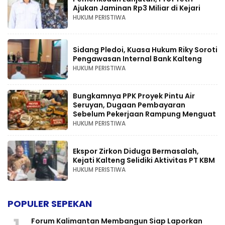
Ajukan Jaminan Rp3 Miliar di Kejari
HUKUM PERISTIWA
Sidang Pledoi, Kuasa Hukum Riky Soroti
Pengawasan Internal Bank Kalteng
HUKUM PERISTIWA
Bungkamnya PPK Proyek Pintu Air
Seruyan, Dugaan Pembayaran
Sebelum Pekerjaan Rampung Menguat
HUKUM PERISTIWA
Ekspor Zirkon Diduga Bermasalah,
Kejati Kalteng Selidiki Aktivitas PT KBM
HUKUM PERISTIWA
POPULER SEPEKAN
Forum Kalimantan Membangun Siap Laporkan