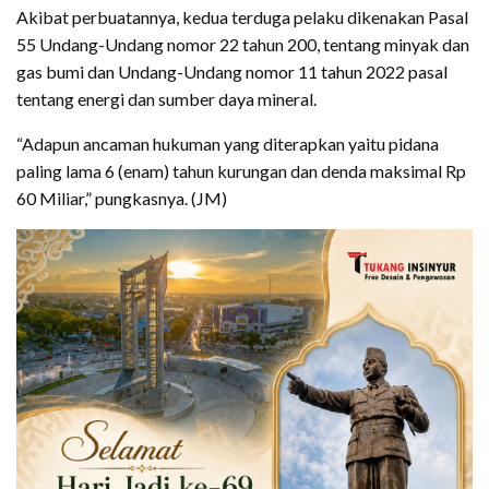
Akibat perbuatannya, kedua terduga pelaku dikenakan Pasal
55 Undang-Undang nomor 22 tahun 200, tentang minyak dan
gas bumi dan Undang-Undang nomor 11 tahun 2022 pasal
tentang energi dan sumber daya mineral.
“Adapun ancaman hukuman yang diterapkan yaitu pidana
paling lama 6 (enam) tahun kurungan dan denda maksimal Rp
60 Miliar,” pungkasnya. (JM)