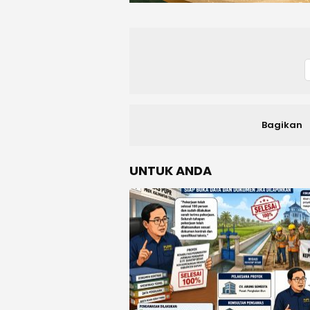
Bagikan
UNTUK ANDA