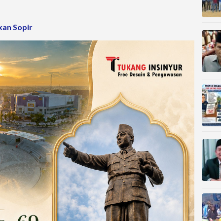
kan Sopir