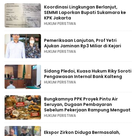
Koordinasi Lingkungan Berlanjut,
SEMMI Laporkan Bupati Sukamara ke
KPK Jakarta
HUKUM PERISTIWA
Pemeriksaan Lanjutan, Prof Yetri
Ajukan Jaminan Rp3 Miliar di Kejari
HUKUM PERISTIWA
Sidang Pledoi, Kuasa Hukum Riky Soroti
Pengawasan Internal Bank Kalteng
HUKUM PERISTIWA
Bungkamnya PPK Proyek Pintu Air
Seruyan, Dugaan Pembayaran
Sebelum Pekerjaan Rampung Menguat
HUKUM PERISTIWA
Ekspor Zirkon Diduga Bermasalah,