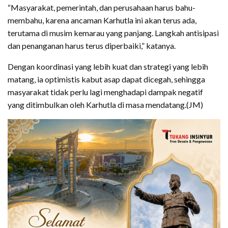
“Masyarakat, pemerintah, dan perusahaan harus bahu-
membahu, karena ancaman Karhutla ini akan terus ada,
terutama di musim kemarau yang panjang. Langkah antisipasi
dan penanganan harus terus diperbaiki,” katanya.
Dengan koordinasi yang lebih kuat dan strategi yang lebih
matang, ia optimistis kabut asap dapat dicegah, sehingga
masyarakat tidak perlu lagi menghadapi dampak negatif
yang ditimbulkan oleh Karhutla di masa mendatang.(JM)