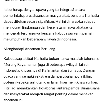
Ia berharap, dengan upaya yang terintegrasi antara
pemerintah, perusahaan, dan masyarakat, bencana Karhutla
dapat ditekan secara signifikan. Hal ini diharapkan dapat
melindungi lingkungan dan kesehatan masyarakat serta
mencegah terulangnya bencana kabut asap yang pernah
melumpuhkan beberapa wilayah di Indonesia.
Menghadapi Ancaman Berulang
Kabut asap akibat Karhutla bukan hanya masalah tahunan di
Murung Raya, namun juga di beberapa wilayah lain di
Indonesia, khususnya di Kalimantan dan Sumatra. Dengan
cuaca yang semakin ekstrem dan perubahan pola iklim,
potensi kebakaran hutan dan lahan kian mengkhawatirkan.
Fitriiadi menekankan, kolaborasi antara pemda, dunia usaha,
dan masyarakat menjadi sangat penting dalam menekan
ancaman ini.