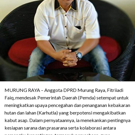
MURUNG RAYA – Anggota DPRD Murung Raya, Fitriiadi
Faiq, mendesak Pemerintah Daerah (Pemda) setempat untuk
meningkatkan upaya pencegahan dan penanganan kebakaran
hutan dan lahan (Karhutla) yang berpotensi mengakibatkan
kabut asap. Dalam pernyataannya, ia menekankan pentingnya
kesiapan sarana dan prasarana serta kolaborasi antara