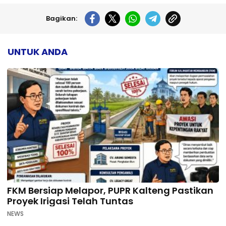
Bagikan:
UNTUK ANDA
FKM Bersiap Melapor, PUPR Kalteng Pastikan
Proyek Irigasi Telah Tuntas
NEWS