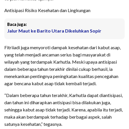
Antisipasi Risiko Kesehatan dan Lingkungan
Baca juga:
Jalur Maut ke Barito Utara Dikeluhkan Sopir
Fitriiadi juga menyoroti dampak kesehatan dari kabut asap,
yang telah menjadi ancaman serius bagi masyarakat di
wilayah yang terdampak Karhutla. Meski upaya antisipasi
dalam beberapa tahun terakhir dinilai cukup berhasil, ia
menekankan pentingnya peningkatan kualitas pencegahan
agar bencana kabut asap tidak kembali terjadi.
“Dalam beberapa tahun terakhir, Karhutla dapat diantisipasi,
dan tahun ini diharapkan antisipasi bisa dilakukan juga,
sehingga kabut asap tidak terjadi. Karena, apabila itu terjadi,
maka akan berdampak terhadap berbagai aspek, salah
satunya kesehatan,” tegasnya.