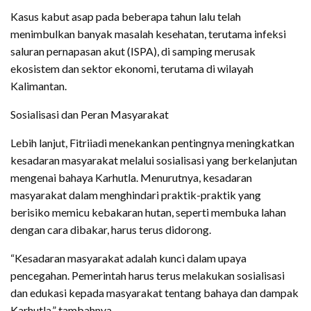
Kasus kabut asap pada beberapa tahun lalu telah
menimbulkan banyak masalah kesehatan, terutama infeksi
saluran pernapasan akut (ISPA), di samping merusak
ekosistem dan sektor ekonomi, terutama di wilayah
Kalimantan.
Sosialisasi dan Peran Masyarakat
Lebih lanjut, Fitriiadi menekankan pentingnya meningkatkan
kesadaran masyarakat melalui sosialisasi yang berkelanjutan
mengenai bahaya Karhutla. Menurutnya, kesadaran
masyarakat dalam menghindari praktik-praktik yang
berisiko memicu kebakaran hutan, seperti membuka lahan
dengan cara dibakar, harus terus didorong.
“Kesadaran masyarakat adalah kunci dalam upaya
pencegahan. Pemerintah harus terus melakukan sosialisasi
dan edukasi kepada masyarakat tentang bahaya dan dampak
Karhutla,” tambahnya.