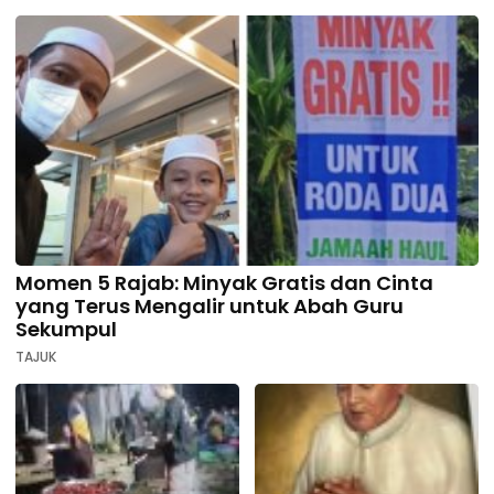
Momen 5 Rajab: Minyak Gratis dan Cinta
yang Terus Mengalir untuk Abah Guru
Sekumpul
TAJUK