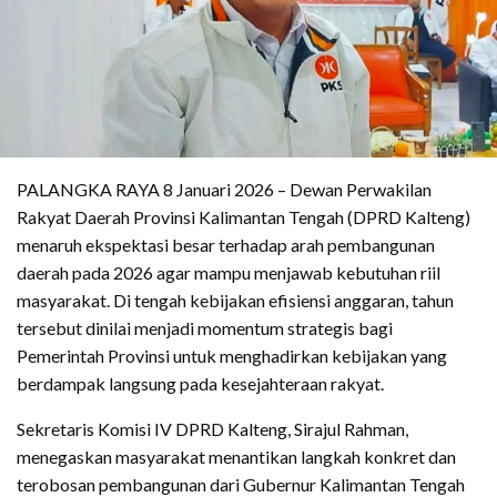
PALANGKA RAYA 8 Januari 2026 – Dewan Perwakilan
Rakyat Daerah Provinsi Kalimantan Tengah (DPRD Kalteng)
menaruh ekspektasi besar terhadap arah pembangunan
daerah pada 2026 agar mampu menjawab kebutuhan riil
masyarakat. Di tengah kebijakan efisiensi anggaran, tahun
tersebut dinilai menjadi momentum strategis bagi
Pemerintah Provinsi untuk menghadirkan kebijakan yang
berdampak langsung pada kesejahteraan rakyat.
Sekretaris Komisi IV DPRD Kalteng, Sirajul Rahman,
menegaskan masyarakat menantikan langkah konkret dan
terobosan pembangunan dari Gubernur Kalimantan Tengah