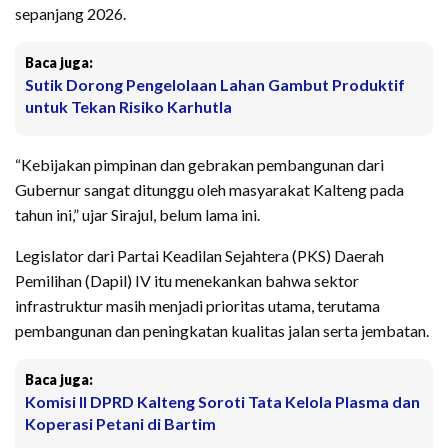
sepanjang 2026.
Baca juga:
Sutik Dorong Pengelolaan Lahan Gambut Produktif
untuk Tekan Risiko Karhutla
“Kebijakan pimpinan dan gebrakan pembangunan dari
Gubernur sangat ditunggu oleh masyarakat Kalteng pada
tahun ini,” ujar Sirajul, belum lama ini.
Legislator dari Partai Keadilan Sejahtera (PKS) Daerah
Pemilihan (Dapil) IV itu menekankan bahwa sektor
infrastruktur masih menjadi prioritas utama, terutama
pembangunan dan peningkatan kualitas jalan serta jembatan.
Baca juga:
Komisi II DPRD Kalteng Soroti Tata Kelola Plasma dan
Koperasi Petani di Bartim