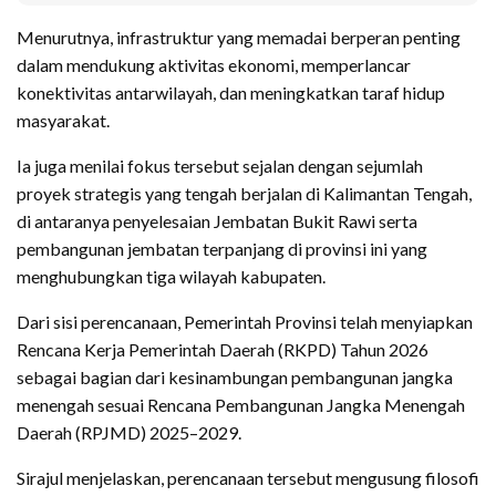
Menurutnya, infrastruktur yang memadai berperan penting
dalam mendukung aktivitas ekonomi, memperlancar
konektivitas antarwilayah, dan meningkatkan taraf hidup
masyarakat.
Ia juga menilai fokus tersebut sejalan dengan sejumlah
proyek strategis yang tengah berjalan di Kalimantan Tengah,
di antaranya penyelesaian Jembatan Bukit Rawi serta
pembangunan jembatan terpanjang di provinsi ini yang
menghubungkan tiga wilayah kabupaten.
Dari sisi perencanaan, Pemerintah Provinsi telah menyiapkan
Rencana Kerja Pemerintah Daerah (RKPD) Tahun 2026
sebagai bagian dari kesinambungan pembangunan jangka
menengah sesuai Rencana Pembangunan Jangka Menengah
Daerah (RPJMD) 2025–2029.
Sirajul menjelaskan, perencanaan tersebut mengusung filosofi