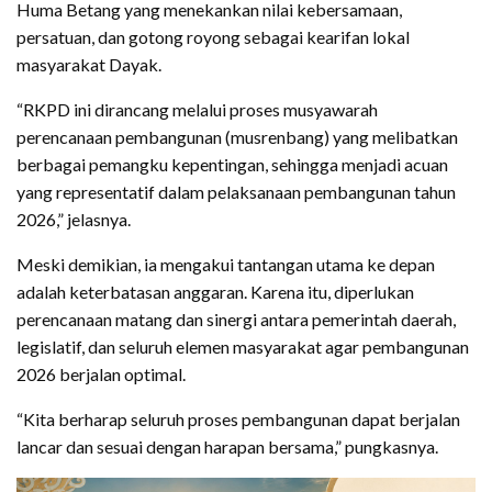
Huma Betang yang menekankan nilai kebersamaan,
persatuan, dan gotong royong sebagai kearifan lokal
masyarakat Dayak.
“RKPD ini dirancang melalui proses musyawarah
perencanaan pembangunan (musrenbang) yang melibatkan
berbagai pemangku kepentingan, sehingga menjadi acuan
yang representatif dalam pelaksanaan pembangunan tahun
2026,” jelasnya.
Meski demikian, ia mengakui tantangan utama ke depan
adalah keterbatasan anggaran. Karena itu, diperlukan
perencanaan matang dan sinergi antara pemerintah daerah,
legislatif, dan seluruh elemen masyarakat agar pembangunan
2026 berjalan optimal.
“Kita berharap seluruh proses pembangunan dapat berjalan
lancar dan sesuai dengan harapan bersama,” pungkasnya.