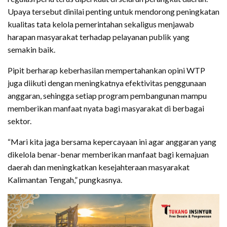
Upaya tersebut dinilai penting untuk mendorong peningkatan
kualitas tata kelola pemerintahan sekaligus menjawab
harapan masyarakat terhadap pelayanan publik yang
semakin baik.
Pipit berharap keberhasilan mempertahankan opini WTP
juga diikuti dengan meningkatnya efektivitas penggunaan
anggaran, sehingga setiap program pembangunan mampu
memberikan manfaat nyata bagi masyarakat di berbagai
sektor.
“Mari kita jaga bersama kepercayaan ini agar anggaran yang
dikelola benar-benar memberikan manfaat bagi kemajuan
daerah dan meningkatkan kesejahteraan masyarakat
Kalimantan Tengah,” pungkasnya.