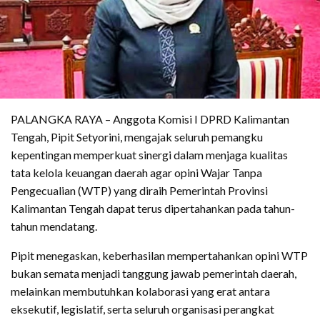
PALANGKA RAYA – Anggota Komisi I DPRD Kalimantan
Tengah, Pipit Setyorini, mengajak seluruh pemangku
kepentingan memperkuat sinergi dalam menjaga kualitas
tata kelola keuangan daerah agar opini Wajar Tanpa
Pengecualian (WTP) yang diraih Pemerintah Provinsi
Kalimantan Tengah dapat terus dipertahankan pada tahun-
tahun mendatang.
Pipit menegaskan, keberhasilan mempertahankan opini WTP
bukan semata menjadi tanggung jawab pemerintah daerah,
melainkan membutuhkan kolaborasi yang erat antara
eksekutif, legislatif, serta seluruh organisasi perangkat