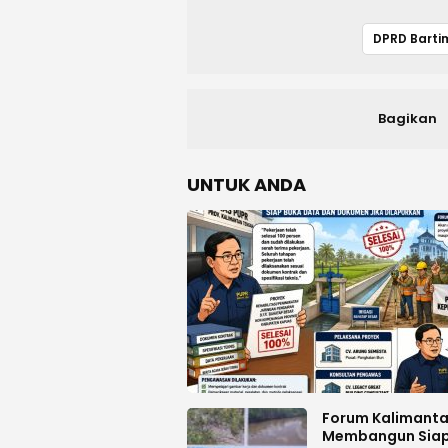
Bagikan
UNTUK ANDA
Forum Kalimant
Membangun Sia