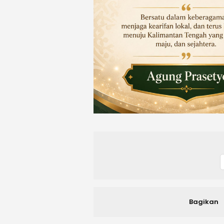
Bagikan