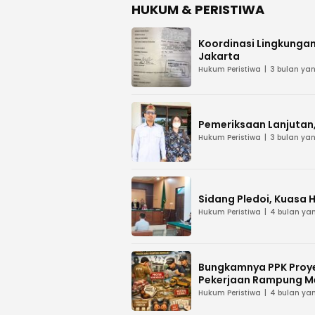
HUKUM & PERISTIWA
Koordinasi Lingkungan
Jakarta
Hukum Peristiwa
3 bulan yan
Pemeriksaan Lanjutan, 
Hukum Peristiwa
3 bulan yan
Sidang Pledoi, Kuasa 
Hukum Peristiwa
4 bulan yan
Bungkamnya PPK Proye
Pekerjaan Rampung M
Hukum Peristiwa
4 bulan yan