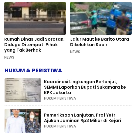
Rumah Dinas Jadi Sorotan,
Jalur Maut ke Barito Utara
Diduga Ditempati Pihak
Dikeluhkan Sopir
yang Tak Berhak
NEWS
NEWS
HUKUM & PERISTIWA
Koordinasi Lingkungan Berlanjut,
SEMMI Laporkan Bupati Sukamara ke
KPK Jakarta
HUKUM PERISTIWA
Pemeriksaan Lanjutan, Prof Yetri
Ajukan Jaminan Rp3 Miliar di Kejari
HUKUM PERISTIWA