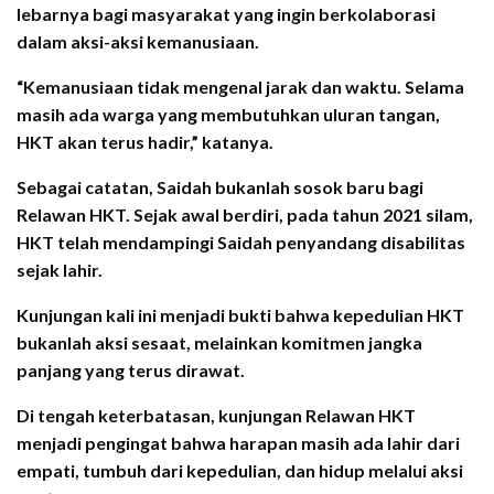
lebarnya bagi masyarakat yang ingin berkolaborasi
dalam aksi-aksi kemanusiaan.
“Kemanusiaan tidak mengenal jarak dan waktu. Selama
masih ada warga yang membutuhkan uluran tangan,
HKT akan terus hadir,” katanya.
Sebagai catatan, Saidah bukanlah sosok baru bagi
Relawan HKT. Sejak awal berdiri, pada tahun 2021 silam,
HKT telah mendampingi Saidah penyandang disabilitas
sejak lahir.
Kunjungan kali ini menjadi bukti bahwa kepedulian HKT
bukanlah aksi sesaat, melainkan komitmen jangka
panjang yang terus dirawat.
Di tengah keterbatasan, kunjungan Relawan HKT
menjadi pengingat bahwa harapan masih ada lahir dari
empati, tumbuh dari kepedulian, dan hidup melalui aksi