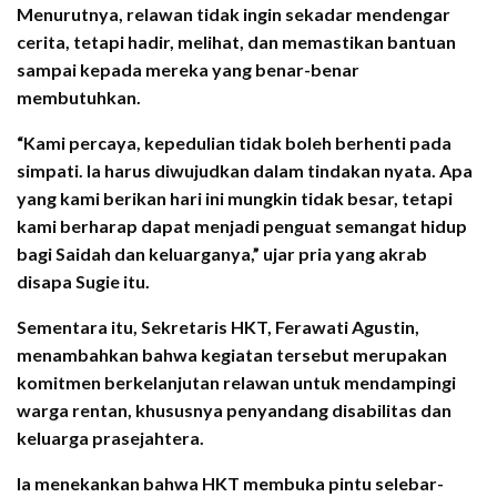
Menurutnya, relawan tidak ingin sekadar mendengar
cerita, tetapi hadir, melihat, dan memastikan bantuan
sampai kepada mereka yang benar-benar
membutuhkan.
“Kami percaya, kepedulian tidak boleh berhenti pada
simpati. Ia harus diwujudkan dalam tindakan nyata. Apa
yang kami berikan hari ini mungkin tidak besar, tetapi
kami berharap dapat menjadi penguat semangat hidup
bagi Saidah dan keluarganya,” ujar pria yang akrab
disapa Sugie itu.
Sementara itu, Sekretaris HKT, Ferawati Agustin,
menambahkan bahwa kegiatan tersebut merupakan
komitmen berkelanjutan relawan untuk mendampingi
warga rentan, khususnya penyandang disabilitas dan
keluarga prasejahtera.
Ia menekankan bahwa HKT membuka pintu selebar-