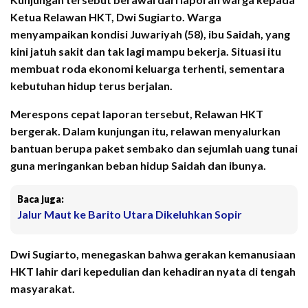
Ketua Relawan HKT, Dwi Sugiarto. Warga
menyampaikan kondisi Juwariyah (58), ibu Saidah, yang
kini jatuh sakit dan tak lagi mampu bekerja. Situasi itu
membuat roda ekonomi keluarga terhenti, sementara
kebutuhan hidup terus berjalan.
Merespons cepat laporan tersebut, Relawan HKT
bergerak. Dalam kunjungan itu, relawan menyalurkan
bantuan berupa paket sembako dan sejumlah uang tunai
guna meringankan beban hidup Saidah dan ibunya.
Baca juga:
Jalur Maut ke Barito Utara Dikeluhkan Sopir
Dwi Sugiarto, menegaskan bahwa gerakan kemanusiaan
HKT lahir dari kepedulian dan kehadiran nyata di tengah
masyarakat.