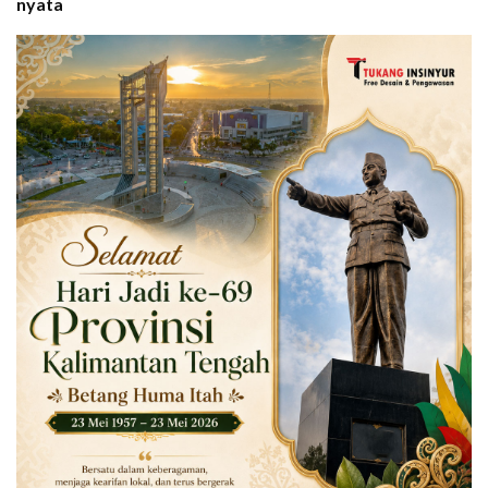
nyata