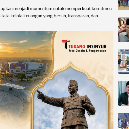
arapkan menjadi momentum untuk memperkuat komitmen
ata kelola keuangan yang bersih, transparan, dan