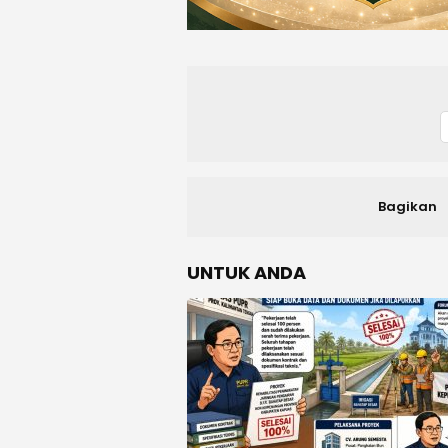
Bagikan
UNTUK ANDA