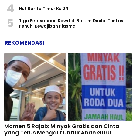
4
Hut Barito Timur Ke 24
5
Tiga Perusahaan Sawit di Bartim Dinilai Tuntas
Penuhi Kewajiban Plasma
REKOMENDASI
Momen 5 Rajab: Minyak Gratis dan Cinta
yang Terus Mengalir untuk Abah Guru