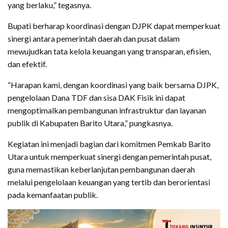
yang berlaku,” tegasnya.
Bupati berharap koordinasi dengan DJPK dapat memperkuat
sinergi antara pemerintah daerah dan pusat dalam
mewujudkan tata kelola keuangan yang transparan, efisien,
dan efektif.
“Harapan kami, dengan koordinasi yang baik bersama DJPK,
pengelolaan Dana TDF dan sisa DAK Fisik ini dapat
mengoptimalkan pembangunan infrastruktur dan layanan
publik di Kabupaten Barito Utara,” pungkasnya.
Kegiatan ini menjadi bagian dari komitmen Pemkab Barito
Utara untuk memperkuat sinergi dengan pemerintah pusat,
guna memastikan keberlanjutan pembangunan daerah
melalui pengelolaan keuangan yang tertib dan berorientasi
pada kemanfaatan publik.