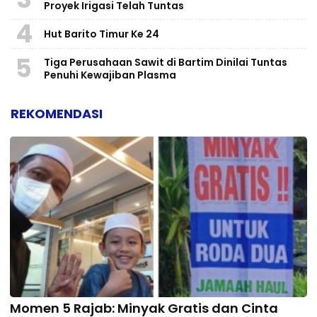
Proyek Irigasi Telah Tuntas
4
Hut Barito Timur Ke 24
5
Tiga Perusahaan Sawit di Bartim Dinilai Tuntas
Penuhi Kewajiban Plasma
REKOMENDASI
Momen 5 Rajab: Minyak Gratis dan Cinta