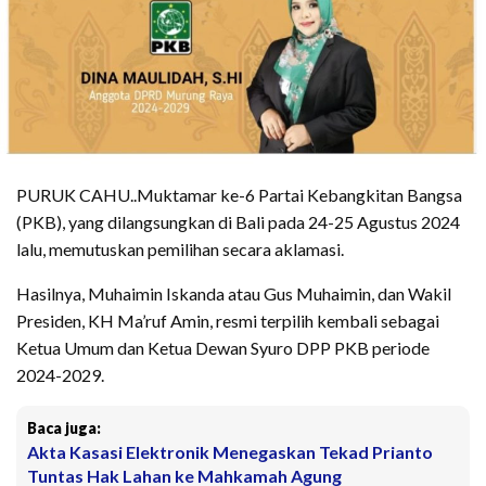
PURUK CAHU..Muktamar ke-6 Partai Kebangkitan Bangsa
(PKB), yang dilangsungkan di Bali pada 24-25 Agustus 2024
lalu, memutuskan pemilihan secara aklamasi.
Hasilnya, Muhaimin Iskanda atau Gus Muhaimin, dan Wakil
Presiden, KH Ma’ruf Amin, resmi terpilih kembali sebagai
Ketua Umum dan Ketua Dewan Syuro DPP PKB periode
2024-2029.
Baca juga:
Akta Kasasi Elektronik Menegaskan Tekad Prianto
Tuntas Hak Lahan ke Mahkamah Agung