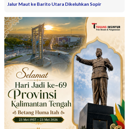
Jalur Maut ke Barito Utara Dikeluhkan Sopir