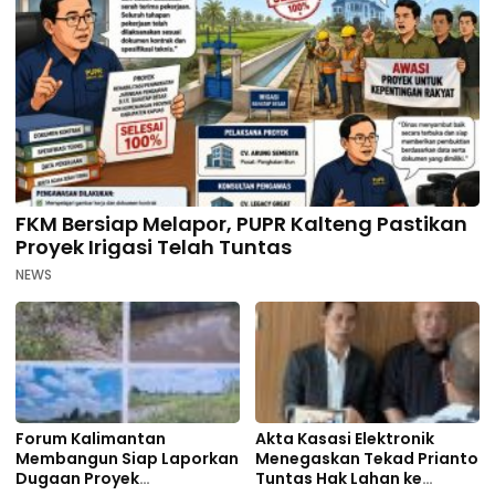
FKM Bersiap Melapor, PUPR Kalteng Pastikan
Proyek Irigasi Telah Tuntas
NEWS
Forum Kalimantan
Akta Kasasi Elektronik
Membangun Siap Laporkan
Menegaskan Tekad Prianto
Dugaan Proyek
Tuntas Hak Lahan ke