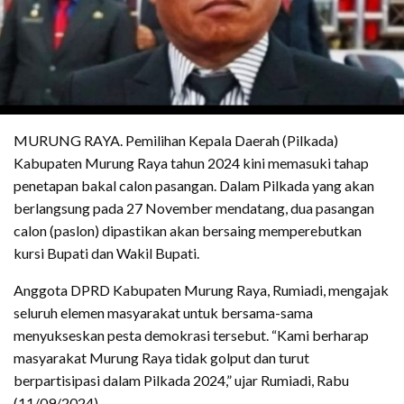
MURUNG RAYA. Pemilihan Kepala Daerah (Pilkada)
Kabupaten Murung Raya tahun 2024 kini memasuki tahap
penetapan bakal calon pasangan. Dalam Pilkada yang akan
berlangsung pada 27 November mendatang, dua pasangan
calon (paslon) dipastikan akan bersaing memperebutkan
kursi Bupati dan Wakil Bupati.
Anggota DPRD Kabupaten Murung Raya, Rumiadi, mengajak
seluruh elemen masyarakat untuk bersama-sama
menyukseskan pesta demokrasi tersebut. “Kami berharap
masyarakat Murung Raya tidak golput dan turut
berpartisipasi dalam Pilkada 2024,” ujar Rumiadi, Rabu
(11/09/2024).