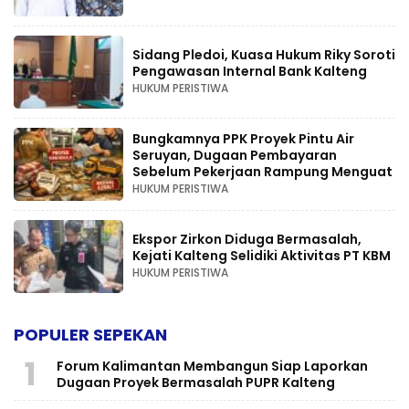
Sidang Pledoi, Kuasa Hukum Riky Soroti
Pengawasan Internal Bank Kalteng
HUKUM PERISTIWA
Bungkamnya PPK Proyek Pintu Air
Seruyan, Dugaan Pembayaran
Sebelum Pekerjaan Rampung Menguat
HUKUM PERISTIWA
Ekspor Zirkon Diduga Bermasalah,
Kejati Kalteng Selidiki Aktivitas PT KBM
HUKUM PERISTIWA
POPULER SEPEKAN
1
Forum Kalimantan Membangun Siap Laporkan
Dugaan Proyek Bermasalah PUPR Kalteng