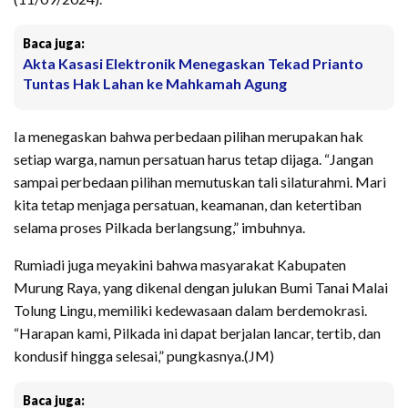
Baca juga:
Akta Kasasi Elektronik Menegaskan Tekad Prianto
Tuntas Hak Lahan ke Mahkamah Agung
Ia menegaskan bahwa perbedaan pilihan merupakan hak
setiap warga, namun persatuan harus tetap dijaga. “Jangan
sampai perbedaan pilihan memutuskan tali silaturahmi. Mari
kita tetap menjaga persatuan, keamanan, dan ketertiban
selama proses Pilkada berlangsung,” imbuhnya.
Rumiadi juga meyakini bahwa masyarakat Kabupaten
Murung Raya, yang dikenal dengan julukan Bumi Tanai Malai
Tolung Lingu, memiliki kedewasaan dalam berdemokrasi.
“Harapan kami, Pilkada ini dapat berjalan lancar, tertib, dan
kondusif hingga selesai,” pungkasnya.(JM)
Baca juga: