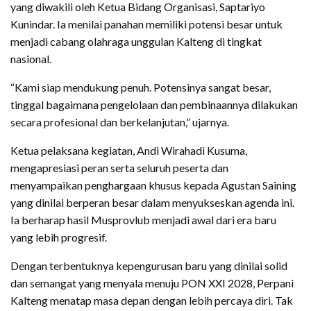
yang diwakili oleh Ketua Bidang Organisasi, Saptariyo
Kunindar. Ia menilai panahan memiliki potensi besar untuk
menjadi cabang olahraga unggulan Kalteng di tingkat
nasional.
“Kami siap mendukung penuh. Potensinya sangat besar,
tinggal bagaimana pengelolaan dan pembinaannya dilakukan
secara profesional dan berkelanjutan,” ujarnya.
Ketua pelaksana kegiatan, Andi Wirahadi Kusuma,
mengapresiasi peran serta seluruh peserta dan
menyampaikan penghargaan khusus kepada Agustan Saining
yang dinilai berperan besar dalam menyukseskan agenda ini.
Ia berharap hasil Musprovlub menjadi awal dari era baru
yang lebih progresif.
Dengan terbentuknya kepengurusan baru yang dinilai solid
dan semangat yang menyala menuju PON XXI 2028, Perpani
Kalteng menatap masa depan dengan lebih percaya diri. Tak