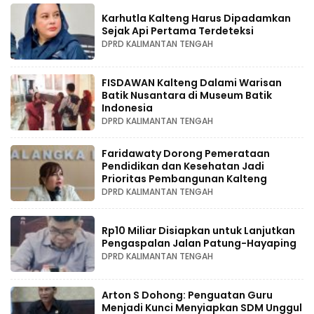
Karhutla Kalteng Harus Dipadamkan
Sejak Api Pertama Terdeteksi
DPRD KALIMANTAN TENGAH
FISDAWAN Kalteng Dalami Warisan
Batik Nusantara di Museum Batik
Indonesia
DPRD KALIMANTAN TENGAH
Faridawaty Dorong Pemerataan
Pendidikan dan Kesehatan Jadi
Prioritas Pembangunan Kalteng
DPRD KALIMANTAN TENGAH
Rp10 Miliar Disiapkan untuk Lanjutkan
Pengaspalan Jalan Patung-Hayaping
DPRD KALIMANTAN TENGAH
Arton S Dohong: Penguatan Guru
Menjadi Kunci Menyiapkan SDM Unggul