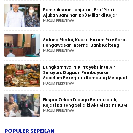
Pemeriksaan Lanjutan, Prof Yetri
Ajukan Jaminan Rp3 Miliar di Kejari
HUKUM PERISTIWA
Sidang Pledoi, Kuasa Hukum Riky Soroti
Pengawasan Internal Bank Kalteng
HUKUM PERISTIWA
Bungkamnya PPK Proyek Pintu Air
Seruyan, Dugaan Pembayaran
Sebelum Pekerjaan Rampung Menguat
HUKUM PERISTIWA
Ekspor Zirkon Diduga Bermasalah,
Kejati Kalteng Selidiki Aktivitas PT KBM
HUKUM PERISTIWA
POPULER SEPEKAN