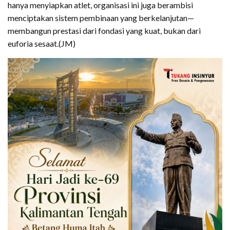
hanya menyiapkan atlet, organisasi ini juga berambisi
menciptakan sistem pembinaan yang berkelanjutan—
membangun prestasi dari fondasi yang kuat, bukan dari
euforia sesaat.(JM)