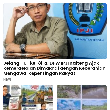
Jelang HUT ke-81 RI, DPW IPJI Kalteng Ajak
Kemerdekaan Dimaknai dengan Keberanian
Mengawal Kepentingan Rakyat
NEWS