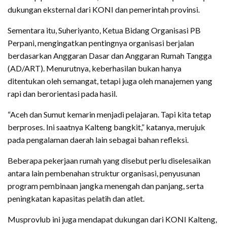
dukungan eksternal dari KONI dan pemerintah provinsi.
Sementara itu, Suheriyanto, Ketua Bidang Organisasi PB
Perpani, mengingatkan pentingnya organisasi berjalan
berdasarkan Anggaran Dasar dan Anggaran Rumah Tangga
(AD/ART). Menurutnya, keberhasilan bukan hanya
ditentukan oleh semangat, tetapi juga oleh manajemen yang
rapi dan berorientasi pada hasil.
“Aceh dan Sumut kemarin menjadi pelajaran. Tapi kita tetap
berproses. Ini saatnya Kalteng bangkit,” katanya, merujuk
pada pengalaman daerah lain sebagai bahan refleksi.
Beberapa pekerjaan rumah yang disebut perlu diselesaikan
antara lain pembenahan struktur organisasi, penyusunan
program pembinaan jangka menengah dan panjang, serta
peningkatan kapasitas pelatih dan atlet.
Musprovlub ini juga mendapat dukungan dari KONI Kalteng,