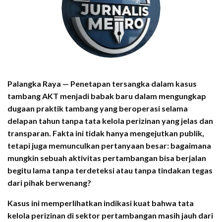
Palangka Raya — Penetapan tersangka dalam kasus
tambang AKT menjadi babak baru dalam mengungkap
dugaan praktik tambang yang beroperasi selama
delapan tahun tanpa tata kelola perizinan yang jelas dan
transparan. Fakta ini tidak hanya mengejutkan publik,
tetapi juga memunculkan pertanyaan besar: bagaimana
mungkin sebuah aktivitas pertambangan bisa berjalan
begitu lama tanpa terdeteksi atau tanpa tindakan tegas
dari pihak berwenang?
Kasus ini memperlihatkan indikasi kuat bahwa tata
kelola perizinan di sektor pertambangan masih jauh dari