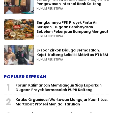
Pengawasan Internal Bank Kalteng
HUKUM PERISTIWA
Bungkamnya PPK Proyek Pintu Air
Seruyan, Dugaan Pembayaran
Sebelum Pekerjaan Rampung Menguat
HUKUM PERISTIWA
Ekspor Zirkon Diduga Bermasalah,
Kejati Kalteng Selidiki Aktivitas PT KBM
HUKUM PERISTIWA
POPULER SEPEKAN
1
Forum Kalimantan Membangun Siap Laporkan
Dugaan Proyek Bermasalah PUPR Kalteng
2
Ketika Organisasi Wartawan Mengejar Kuantitas,
Martabat Profesi Menjadi Taruhan