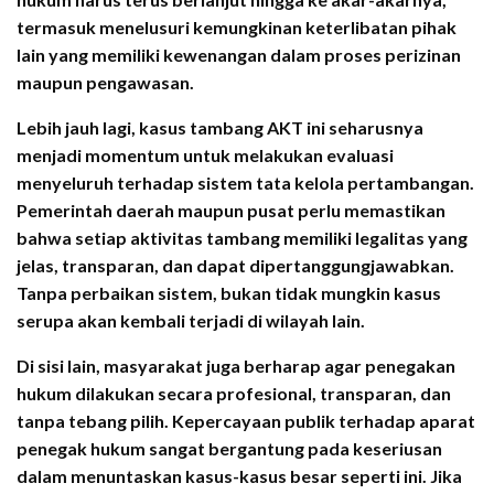
termasuk menelusuri kemungkinan keterlibatan pihak
lain yang memiliki kewenangan dalam proses perizinan
maupun pengawasan.
Lebih jauh lagi, kasus tambang AKT ini seharusnya
menjadi momentum untuk melakukan evaluasi
menyeluruh terhadap sistem tata kelola pertambangan.
Pemerintah daerah maupun pusat perlu memastikan
bahwa setiap aktivitas tambang memiliki legalitas yang
jelas, transparan, dan dapat dipertanggungjawabkan.
Tanpa perbaikan sistem, bukan tidak mungkin kasus
serupa akan kembali terjadi di wilayah lain.
Di sisi lain, masyarakat juga berharap agar penegakan
hukum dilakukan secara profesional, transparan, dan
tanpa tebang pilih. Kepercayaan publik terhadap aparat
penegak hukum sangat bergantung pada keseriusan
dalam menuntaskan kasus-kasus besar seperti ini. Jika