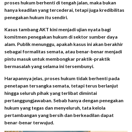
proses hukum berhenti di tengah jalan, maka bukan
hanya keadilan yang tercederai, tetapi juga kredibilitas
penegakan hukum itu sendiri.
Kasus tambang AKT kini menjadi ujian nyata bagi
komitmen penegakan hukum di sektor sumber daya
alam. Publik menunggu, apakah kasus ini akan berakhir
sebagai formalitas semata, atau benar-benar menjadi
pintu masuk untuk membongkar praktik-praktik
bermasalah yang selama ini tersembunyi.
Harapannya jelas, proses hukum tidak berhenti pada
penetapan tersangka semata, tetapi terus berlanjut
hingga seluruh pihak yang terlibat dimintai
pertanggungjawaban. Sebab hanya dengan penegakan
hukum yang tegas dan menyeluruh, tata kelola
pertambangan yang bersih dan berkeadilan dapat
benar-benar terwujud.