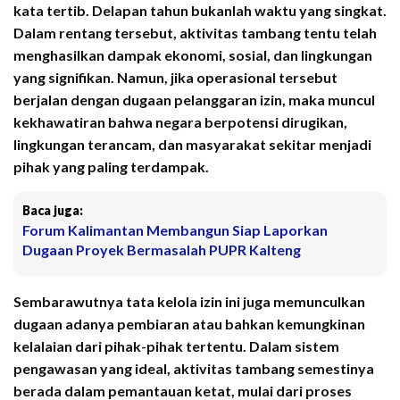
kata tertib. Delapan tahun bukanlah waktu yang singkat.
Dalam rentang tersebut, aktivitas tambang tentu telah
menghasilkan dampak ekonomi, sosial, dan lingkungan
yang signifikan. Namun, jika operasional tersebut
berjalan dengan dugaan pelanggaran izin, maka muncul
kekhawatiran bahwa negara berpotensi dirugikan,
lingkungan terancam, dan masyarakat sekitar menjadi
pihak yang paling terdampak.
Baca juga:
Forum Kalimantan Membangun Siap Laporkan
Dugaan Proyek Bermasalah PUPR Kalteng
Sembarawutnya tata kelola izin ini juga memunculkan
dugaan adanya pembiaran atau bahkan kemungkinan
kelalaian dari pihak-pihak tertentu. Dalam sistem
pengawasan yang ideal, aktivitas tambang semestinya
berada dalam pemantauan ketat, mulai dari proses