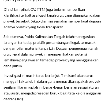
Di sisi lain, pihak CV. TTM juga belum memberikan
klarifikasi terkait asal-usul tanah urug yang digunakan dalam
proyek tersebut. Sikap diam ini semakin memperkuat dugaan
adanya praktik yang tidak transparan.
Sebelumnya, Polda Kalimantan Tengah telah menegaskan
larangan terhadap praktik pertambangan ilegal, termasuk
pengambilan material tanpa izin. Dugaan penggunaan tanah
urug ilegal dalam proyek ini memperlihatkan potensi
lemahnya pengawasan terhadap proyek yang menggunakan
dana publik.
Investigasi ini masih terus berlanjut. Tim kami akan terus
menggali fakta lebih dalam guna memastikan apakah proyek
senilai miliaran rupiah ini benar-benar berjalan sesuai aturan
atau justru menjadi preseden buruk bagi tata kelola anggaran
daerah.(JM)