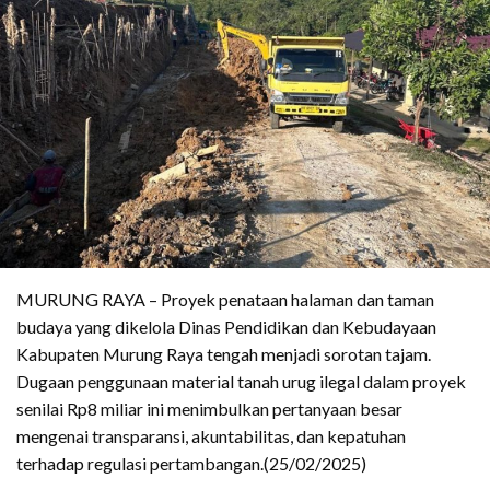
MURUNG RAYA – Proyek penataan halaman dan taman
budaya yang dikelola Dinas Pendidikan dan Kebudayaan
Kabupaten Murung Raya tengah menjadi sorotan tajam.
Dugaan penggunaan material tanah urug ilegal dalam proyek
senilai Rp8 miliar ini menimbulkan pertanyaan besar
mengenai transparansi, akuntabilitas, dan kepatuhan
terhadap regulasi pertambangan.(25/02/2025)