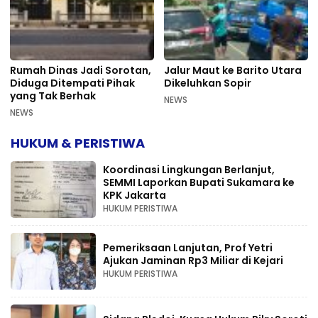
Rumah Dinas Jadi Sorotan,
Jalur Maut ke Barito Utara
Diduga Ditempati Pihak
Dikeluhkan Sopir
yang Tak Berhak
NEWS
NEWS
HUKUM & PERISTIWA
Koordinasi Lingkungan Berlanjut,
SEMMI Laporkan Bupati Sukamara ke
KPK Jakarta
HUKUM PERISTIWA
Pemeriksaan Lanjutan, Prof Yetri
Ajukan Jaminan Rp3 Miliar di Kejari
HUKUM PERISTIWA