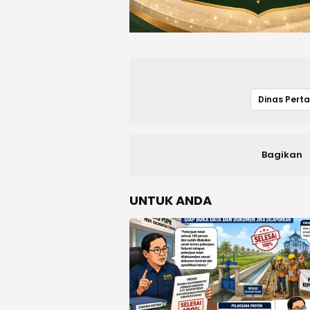
Bagikan
UNTUK ANDA