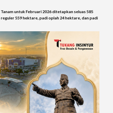
 Tanam untuk Februari 2026 ditetapkan seluas 585
 reguler 559 hektare, padi oplah 24 hektare, dan padi