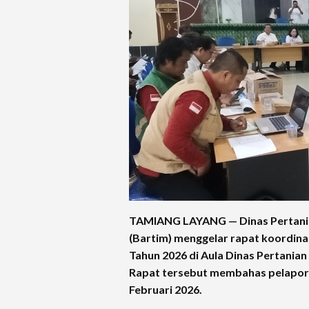
TAMIANG LAYANG — Dinas Pertania
(Bartim) menggelar rapat koordina
Tahun 2026 di Aula Dinas Pertania
Rapat tersebut membahas pelapora
Februari 2026.