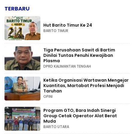
TERBARU
Hut Barito Timur Ke 24
BARITO TIMUR
Tiga Perusahaan Sawit di Bartim
Dinilai Tuntas Penuhi Kewajiban
Plasma
DPRD KALIMANTAN TENGAH
Ketika Organisasi Wartawan Mengejar
Kuantitas, Martabat Profesi Menjadi
Taruhan
OPINI
Program GTO, Bara Indah Sinergi
Group Cetak Operator Alat Berat
Muda
BARITO UTARA