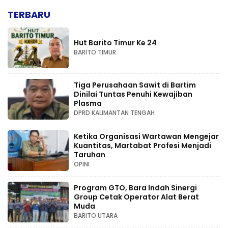
TERBARU
Hut Barito Timur Ke 24
BARITO TIMUR
Tiga Perusahaan Sawit di Bartim
Dinilai Tuntas Penuhi Kewajiban
Plasma
DPRD KALIMANTAN TENGAH
Ketika Organisasi Wartawan Mengejar
Kuantitas, Martabat Profesi Menjadi
Taruhan
OPINI
Program GTO, Bara Indah Sinergi
Group Cetak Operator Alat Berat
Muda
BARITO UTARA