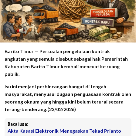
Barito Timur — Persoalan pengelolaan kontrak
angkutan yang semula disebut sebagai hak Pemerintah
Kabupaten Barito Timur kembali mencuat ke ruang
publik.
Isu ini menjadi perbincangan hangat di tengah
masyarakat, menyusul dugaan penguasaan kontrak oleh
seorang oknum yang hingga kini belum terurai secara
terang-benderang.(23/02/2026)
Baca juga:
Akta Kasasi Elektronik Menegaskan Tekad Prianto