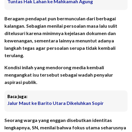
Tuntas Hak Lahan ke Mahkamah Agung
Beragam pendapat pun bermunculan dari berbagai
kalangan. Sebagian menilai persoalan masa lalu sulit
ditelusuri karena minimnya kejelasan dokumen dan
kewenangan, sementara lainnya menuntut adanya
langkah tegas agar persoalan serupa tidak kembali
terulang.
Kondisi inilah yang mendorong media kembali
mengangkat isu tersebut sebagai wadah penyalur
aspirasi publik.
Baca juga:
Jalur Maut ke Barito Utara Dikeluhkan Sopir
Seorang warga yang enggan disebutkan identitas
lengkapnya, SN, menilai bahwa fokus utama seharusnya