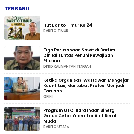
TERBARU
Hut Barito Timur Ke 24
BARITO TIMUR
Tiga Perusahaan Sawit di Bartim
Dinilai Tuntas Penuhi Kewajiban
Plasma
DPRD KALIMANTAN TENGAH
Ketika Organisasi Wartawan Mengejar
Kuantitas, Martabat Profesi Menjadi
Taruhan
OPINI
Program GTO, Bara Indah Sinergi
Group Cetak Operator Alat Berat
Muda
BARITO UTARA